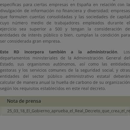
específicas para ciertas empresas en España en relación con la
divulgación de información no financiera y diversidad; empresas
que formulen cuentas consolidadas y las sociedades de capital
cuyo número medio de trabajadores empleados durante el
ejercicio sea superior a 500 y tengan la consideración de
entidades de interés público o bien, cumplan la condición para
ser considerada gran empresa.
Este RD incorpora también a la administración
. Lo
departamentos ministeriales de la Administración General del
Estado, sus organismos autónomos, así como las entidades
gestoras y los servicios comunes de la seguridad social, y otras
entidades del sector público administrativo estatal deberán
calcular de manera anual la huella de carbono de su organización
según los requisitos establecidos en este real decreto.
Nota de prensa
25_03_18_El_Gobierno_aprueba_el_Real_Decreto_que_crea_el_re