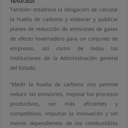
18/03/2025
También establece la obligación de calcular
la huella de carbono y elaborar y publicar
planes de reducción de emisiones de gases
de efecto invernadero para un conjunto de
empresas, así como de todas las
instituciones de la Administración general
del Estado.
“Medir la huella de carbono nos permite
reducir las emisiones, mejorar los procesos
productivos, ser más eficientes y
competitivos, impulsar la innovación y ser
menos dependientes de los combustibles