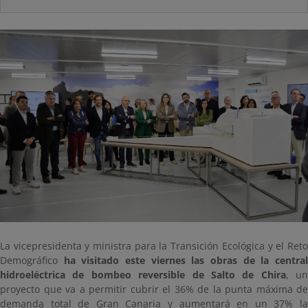
La vicepresidenta y ministra para la Transición Ecológica y el Reto
Demográfico
ha visitado este viernes las obras de la centra
hidroeléctrica de bombeo reversible de Salto de Chira
, un
proyecto que va a permitir cubrir el 36% de la punta máxima de
demanda total de Gran Canaria y aumentará en un 37% la