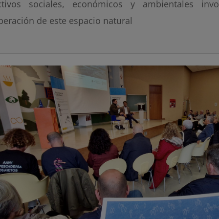
ctivos sociales, económicos y ambientales inv
peración de este espacio natural