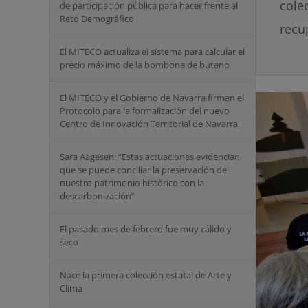
cole
de participación pública para hacer frente al
Reto Demográfico
recu
El MITECO actualiza el sistema para calcular el
precio máximo de la bombona de butano
El MITECO y el Gobierno de Navarra firman el
Protocolo para la formalización del nuevo
Centro de Innovación Territorial de Navarra
Sara Aagesen: “Estas actuaciones evidencian
que se puede conciliar la preservación de
nuestro patrimonio histórico con la
descarbonización”
El pasado mes de febrero fue muy cálido y
seco
Nace la primera colección estatal de Arte y
Clima