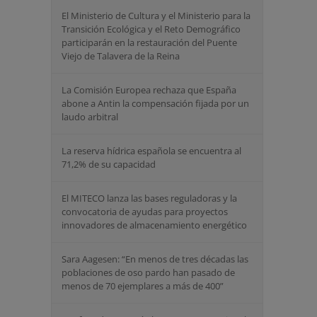
El Ministerio de Cultura y el Ministerio para la
Transición Ecológica y el Reto Demográfico
participarán en la restauración del Puente
Viejo de Talavera de la Reina
La Comisión Europea rechaza que España
abone a Antin la compensación fijada por un
laudo arbitral
La reserva hídrica española se encuentra al
71,2% de su capacidad
El MITECO lanza las bases reguladoras y la
convocatoria de ayudas para proyectos
innovadores de almacenamiento energético
Sara Aagesen: “En menos de tres décadas las
poblaciones de oso pardo han pasado de
menos de 70 ejemplares a más de 400”