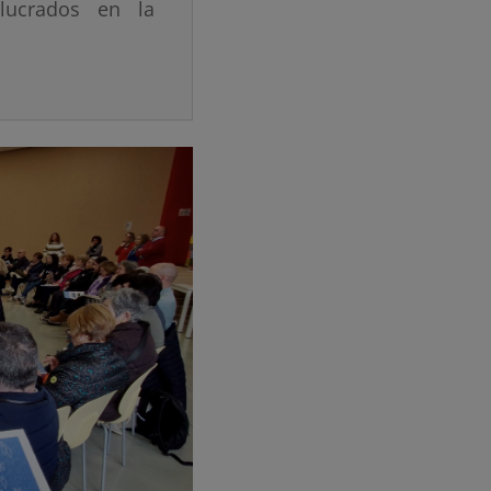
olucrados en la