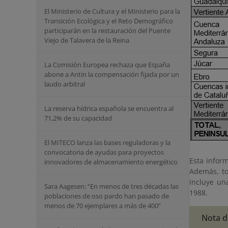
El Ministerio de Cultura y el Ministerio para la
Transición Ecológica y el Reto Demográfico
participarán en la restauración del Puente
Viejo de Talavera de la Reina
La Comisión Europea rechaza que España
abone a Antin la compensación fijada por un
laudo arbitral
La reserva hídrica española se encuentra al
71,2% de su capacidad
El MITECO lanza las bases reguladoras y la
convocatoria de ayudas para proyectos
Esta infor
innovadores de almacenamiento energético
Además, to
incluye un
Sara Aagesen: “En menos de tres décadas las
1988.
poblaciones de oso pardo han pasado de
menos de 70 ejemplares a más de 400”
Nota d