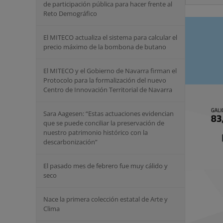
de participación pública para hacer frente al
Reto Demográfico
El MITECO actualiza el sistema para calcular el
precio máximo de la bombona de butano
El MITECO y el Gobierno de Navarra firman el
Protocolo para la formalización del nuevo
Centro de Innovación Territorial de Navarra
Sara Aagesen: “Estas actuaciones evidencian
que se puede conciliar la preservación de
nuestro patrimonio histórico con la
descarbonización”
El pasado mes de febrero fue muy cálido y
seco
Nace la primera colección estatal de Arte y
Clima