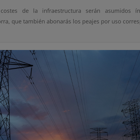
costes de la infraestructura serán asumidos í
rra, que también abonarás los peajes por uso corre