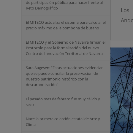
de participación pública para hacer frente al
Reto Demográfico
Los 
Ando
El MITECO actualiza el sistema para calcular el
precio máximo de la bombona de butano
El MITECO y el Gobierno de Navarra firman el
Protocolo para la formalización del nuevo
Centro de Innovación Territorial de Navarra
Sara Aagesen: “Estas actuaciones evidencian
que se puede conciliar la preservación de
nuestro patrimonio histórico con la
descarbonización”
El pasado mes de febrero fue muy cálido y
seco
Nace la primera colección estatal de Arte y
Clima