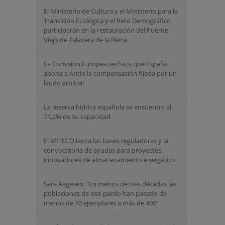
El Ministerio de Cultura y el Ministerio para la
Transición Ecológica y el Reto Demográfico
participarán en la restauración del Puente
Viejo de Talavera de la Reina
La Comisión Europea rechaza que España
abone a Antin la compensación fijada por un
laudo arbitral
La reserva hídrica española se encuentra al
71,2% de su capacidad
El MITECO lanza las bases reguladoras y la
convocatoria de ayudas para proyectos
innovadores de almacenamiento energético
Sara Aagesen: “En menos de tres décadas las
poblaciones de oso pardo han pasado de
menos de 70 ejemplares a más de 400”