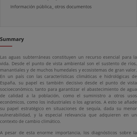
Información pública_ otros documentos
Summary
Las aguas subterráneas constituyen un recurso esencial para la
vida. Desde el punto de vista ambiental son el sustento de ríos,
manantiales y de muchos humedales y ecosistemas de gran valor.
En un país con las características climáticas e hidrológicas de
España, su papel es también decisivo desde el punto de vista
socioeconómico, tanto para garantizar el abastecimiento de agua
de calidad a la población, como el suministro a otros usos
económicos, como los industriales o los agrarios. A esto se añade
su papel estratégico en situaciones de sequía, dada su menor
vulnerabilidad, y la especial relevancia que adquieren en un
contexto de cambio climático.
A pesar de esta enorme importancia, los diagnósticos sobre la