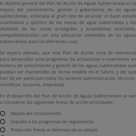
El objetivo general del Plan de Acción de Aguas Subterráneas es la
mejora del conocimiento, gestión y gobernanza de las aguas
subterráneas, enfocada al gran reto de alcanzar el buen estado
cuantitativo y químico de las masas de agua subterránea y los
objetivos de las zonas protegidas y ecosistemas asociados,
compatibilizándolo con una utilización sostenible de las aguas
subterráneas para los diferentes usos.
Se espera además, que este Plan de Acción sirva de referencia
para desarrollar unos programas de actuaciones e inversiones en
materia de conocimiento y gestión de las aguas subterráneas que
puedan ser mantenidos de forma estable en el futuro, y del que
han de ser partícipes todos los sectores (administración, técnicos-
científicos, usuarios, empresas).
En el desarrollo del Plan de Acción de Aguas Subterráneas se van
a considerar las siguientes líneas de acción principales:
Mejora del conocimiento
Impulso a los programas de seguimiento
Protección frente al deterioro de su estado