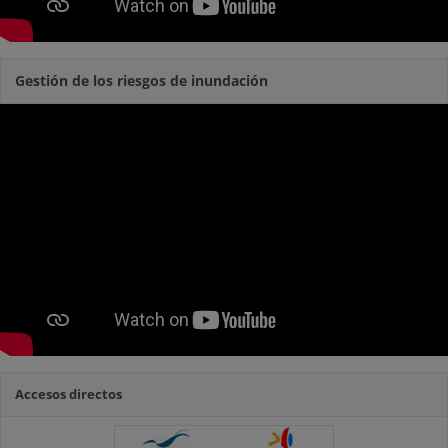
Gestión de los riesgos de inundación
Accesos directos