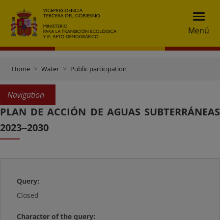
Menú
Home
Water
Public participation
Navigation
PLAN DE ACCIÓN DE AGUAS SUBTERRÁNEAS
2023‒2030
Query:
Closed
Character of the query: