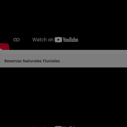
Reservas Naturales Fluviales