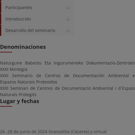
Participantes
Introducción
Desarrollo del seminario
Denominaciones
Naturgune Babestu Eta Ingurumeneko Dokumentazio-Zentroen
XXIII Mintegia
XXIII Seminario de Centros de Documentación Ambiental e
Espazos Naturais Protexidos
XXIII Seminari de Centres de Documentació Ambiental i d´Espais
Naturals Protegits
Lugar y fechas
26 -28 de junio de 2024 Granadilla (Cáceres) y virtual