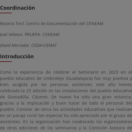
Coordinación
Rosario Toril.
Centro de Documentación del CENEAM
José Velasco.
PRUEPA. CENEAM
David Mercadal. CIEDA-CIEMAT
Introducción
Como la experiencia de celebrar el Seminario en 2023 en el
pueblo educativo de Umbralejo (Guadalajara) fue muy positiva y
bien acogida por las personas asistentes, este año hemos
celebrado la 23 edición en las instalaciones del pueblo educativo
de Granadilla, Cáceres. De nuevo ha sido una gran estancia,
gracias a la implicación y buen hacer de todo el personal del
pueblo. Conocer de cerca las actividades educativas que realizan
en un paraje rural tan especial ha sido apreciado por el grupo de
asistentes. En la organización han colaborado los organizadores
de otras ediciones de los seminarios y la Comisión Asesora de