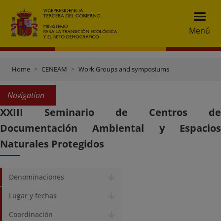
Menú
Home
CENEAM
Work Groups and symposiums
Navigation
XXIII Seminario de Centros de
Documentación Ambiental y Espacios
Naturales Protegidos
Denominaciones
Lugar y fechas
Coordinación