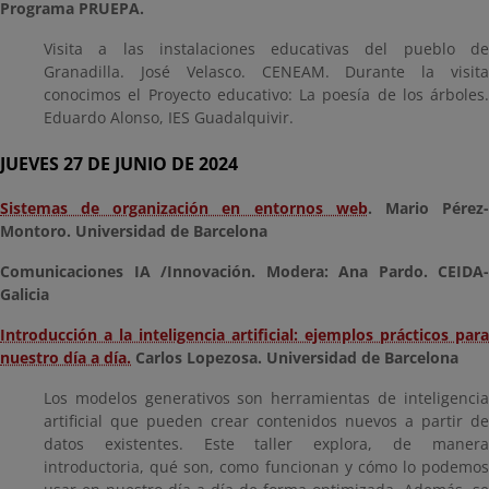
Programa PRUEPA.
Visita a las instalaciones educativas del pueblo de
Granadilla. José Velasco. CENEAM. Durante la visita
conocimos el Proyecto educativo: La poesía de los árboles.
Eduardo Alonso, IES Guadalquivir.
JUEVES 27 DE JUNIO DE 2024
Sistemas de organización en entornos web
. Mario Pérez
Montoro. Universidad de Barcelona
Comunicaciones IA /Innovación. Modera: Ana Pardo. CEIDA-
Galicia
Introducción a la inteligencia artificial: ejemplos prácticos para
nuestro día a día.
Carlos Lopezosa. Universidad de Barcelona
Los modelos generativos son herramientas de inteligencia
artificial que pueden crear contenidos nuevos a partir de
datos existentes. Este taller explora, de manera
introductoria, qué son, como funcionan y cómo lo podemos