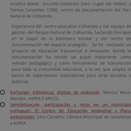
Ariadna Bonet. Escuela Collserola (Sant Cugat del Vallès) y
Teresa Canyelles. CDRE, centro de documentación del Parc
Natural de Collserola.
Experiencia del centro educativo Collserola y del equipo de
gestión del Parque Natural de Collserola, haciendo hincapié
en el papel de la biblioteca escolar y del centro de
documentación del espacio protegido. Se ha realizado un
proyecto de educación transversal e innovador, donde la
documentación ha tenido un papel importante como
método pedagógico y como herramienta de transmisión
para toda la comunidad educativa, a la vez que amplía el
banco de experiencias inspiradoras para otras escuelas y
públicos.
Exchange- bibliotecas digitais de ambiente
. Mónica Maia
Mendes. ASPEA E SPECO
Sensibilización, participación y retos en un município
português: El Centro de Educación Ambiental y Plans
ambientales
. Sara Carvalho. Câmara Municipal de Gondomar
y ASPEA.