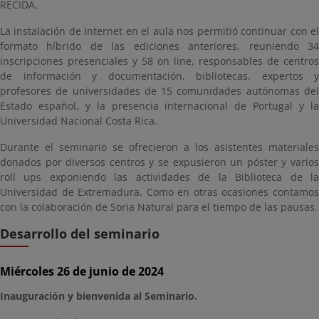
RECIDA.
La instalación de Internet en el aula nos permitió continuar con el
formato híbrido de las ediciones anteriores, reuniendo 34
inscripciones presenciales y 58 on line, responsables de centros
de información y documentación, bibliotecas, expertos y
profesores de universidades de 15 comunidades autónomas del
Estado español, y la presencia internacional de Portugal y la
Universidad Nacional Costa Rica.
Durante el seminario se ofrecieron a los asistentes materiales
donados por diversos centros y se expusieron un póster y varios
roll ups exponiendo las actividades de la Biblioteca de la
Universidad de Extremadura. Como en otras ocasiones contamos
con la colaboración de Soria Natural para el tiempo de las pausas.
Desarrollo del seminario
Miércoles 26 de junio de 2024
Inauguración y bienvenida al Seminario.