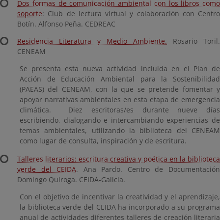
Dos formas de comunicación ambiental con los libros como
soporte
: Club de lectura virtual y colaboración con Centro
Botín. Alfonso Peña. CEDREAC
Residencia Literatura y Medio Ambiente.
Rosario Toril.
CENEAM
Se presenta esta nueva actividad incluida en el Plan de
Acción de Educación Ambiental para la Sostenibilidad
(PAEAS) del CENEAM, con la que se pretende fomentar y
apoyar narrativas ambientales en esta etapa de emergencia
climática. Diez escritoras/es durante nueve días
escribiendo, dialogando e intercambiando experiencias de
temas ambientales, utilizando la biblioteca del CENEAM
como lugar de consulta, inspiración y de escritura.
Talleres literarios: escritura creativa y poética en la biblioteca
verde del CEIDA
. Ana Pardo. Centro de Documentació
Domingo Quiroga. CEIDA-Galicia.
Con el objetivo de incentivar la creatividad y el aprendizaje,
la biblioteca verde del CEIDA ha incorporado a su programa
anual de actividades diferentes talleres de creación literaria