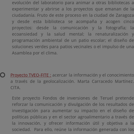
evolución del laboratorio para animar a otras bibliotecas a
experimentar y abrirse a los proyectos que emanan de la
ciudadanía. Fruto de este proceso en la ciudad de Zaragoza
y desde esta biblioteca se acompaña y acogen cinco
proyectos: desde la comunicación y la fotografía; la
ecoansiedad y la salud mental; la renaturalización y
programación ambiental de un patio escolar; el diseño de
soluciones verdes para patios vecinales o el impulso de una
Asamblea por el clima.
Proyecto TVEO-FITE :
acercar la información y el conocimiento
a través de la geolocalización. Marta Carracedo Martínez.
CITA.
Este proyecto Fondos de inversiones de Teruel pretende
reforzar la comunicación y divulgación de los resultados de
investigación para aumentar su impacto en el diseño de
políticas públicas y en el sector agroalimentario a través de
la innovación, y ofrecer información útil y objetiva a la
sociedad. Para ello, reúne la información generada con los