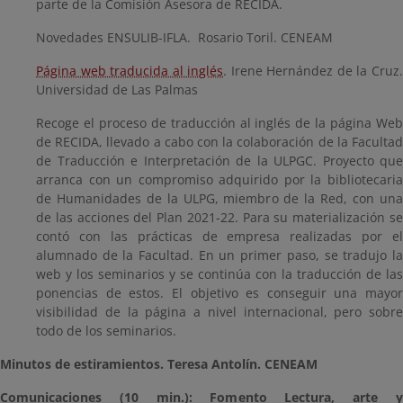
parte de la Comisión Asesora de RECIDA.
Novedades ENSULIB-IFLA. Rosario Toril. CENEAM
Página web traducida al inglés
. Irene Hernández de la Cruz
Universidad de Las Palmas
Recoge el proceso de traducción al inglés de la página Web
de RECIDA, llevado a cabo con la colaboración de la Facultad
de Traducción e Interpretación de la ULPGC. Proyecto que
arranca con un compromiso adquirido por la bibliotecaria
de Humanidades de la ULPG, miembro de la Red, con una
de las acciones del Plan 2021-22. Para su materialización se
contó con las prácticas de empresa realizadas por el
alumnado de la Facultad. En un primer paso, se tradujo la
web y los seminarios y se continúa con la traducción de las
ponencias de estos. El objetivo es conseguir una mayor
visibilidad de la página a nivel internacional, pero sobre
todo de los seminarios.
Minutos de estiramientos. Teresa Antolín. CENEAM
Comunicaciones (10 min.): Fomento Lectura, arte y