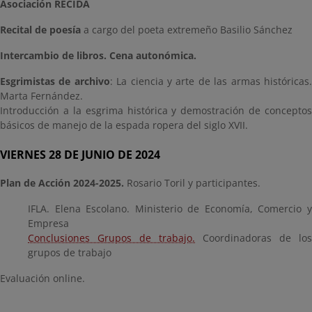
Asociación RECIDA
Recital de poesía
a cargo del poeta extremeño Basilio Sánchez
Intercambio de libros. Cena autonómica.
Esgrimistas de archivo
: La ciencia y arte de las armas históricas
Marta Fernández.
Introducción a la esgrima histórica y demostración de conceptos
básicos de manejo de la espada ropera del siglo XVII.
VIERNES 28 DE JUNIO DE 2024
Plan de Acción 2024-2025.
Rosario Toril y participantes.
IFLA. Elena Escolano. Ministerio de Economía, Comercio y
Empresa
Conclusiones Grupos de trabajo.
Coordinadoras de los
grupos de trabajo
Evaluación online.