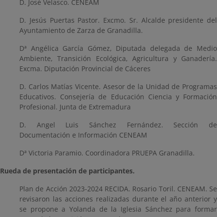
D. José Velasco. CENEAM
D. Jesús Puertas Pastor. Excmo. Sr. Alcalde presidente del
Ayuntamiento de Zarza de Granadilla.
Dª Angélica García Gómez, Diputada delegada de Medio
Ambiente, Transición Ecológica, Agricultura y Ganadería.
Excma. Diputación Provincial de Cáceres
D. Carlos Matías Vicente. Asesor de la Unidad de Programas
Educativos. Consejería de Educación Ciencia y Formación
Profesional. Junta de Extremadura
D. Angel Luis Sánchez Fernández. Sección de
Documentación e Información CENEAM
Dª Victoria Paramio. Coordinadora PRUEPA Granadilla.
Rueda de presentación de participantes.
Plan de Acción 2023-2024 RECIDA. Rosario Toril. CENEAM. Se
revisaron las acciones realizadas durante el año anterior y
se propone a Yolanda de la Iglesia Sánchez para formar