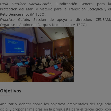
Lucía Martínez García-Denche,
Subdirección General para la
Protección del Mar, Ministerio para la Transición Ecológica y el
Reto Demográfico (MITECO).
Francisco Galván
,
Sección de apoyo a dirección, CENEAM
Organismo Autónomo Parques Nacionales (MITECO).
Objetivos
Analizar y debatir sobre los objetivos ambientales del segundo
ciclo, y proponer mejoras en la propuesta para el tercer ciclo, con