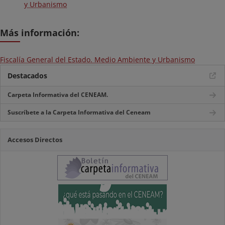
y Urbanismo
Más información:
Fiscalía General del Estado. Medio Ambiente y Urbanismo
Destacados
Carpeta Informativa del CENEAM.
Suscríbete a la Carpeta Informativa del Ceneam
Accesos Directos