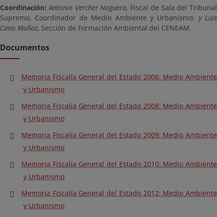
Coordinación:
Antonio Vercher Noguera,
Fiscal de Sala del Tribunal
Supremo, Coordinador de Medio Ambiente y Urbanismo;
y Luis
Cano Muñoz,
Sección de Formación Ambiental del CENEAM.
Documentos
Memoria Fiscalía General del Estado 2006: Medio Ambiente
y Urbanismo
Memoria Fiscalía General del Estado 2008: Medio Ambiente
y Urbanismo
Memoria Fiscalía General del Estado 2009: Medio Ambiente
y Urbanismo
Memoria Fiscalía General del Estado 2010: Medio Ambiente
y Urbanismo
Memoria Fiscalía General del Estado 2012: Medio Ambiente
y Urbanismo