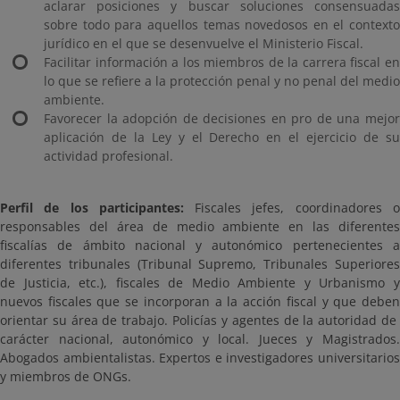
aclarar posiciones y buscar soluciones consensuadas
sobre todo para aquellos temas novedosos en el contexto
jurídico en el que se desenvuelve el Ministerio Fiscal.
Facilitar información a los miembros de la carrera fiscal en
lo que se refiere a la protección penal y no penal del medio
ambiente.
Favorecer la adopción de decisiones en pro de una mejor
aplicación de la Ley y el Derecho en el ejercicio de su
actividad profesional.
Perfil de los participantes:
Fiscales jefes, coordinadores 
responsables del área de medio ambiente en las diferentes
fiscalías de ámbito nacional y autonómico pertenecientes a
diferentes tribunales (Tribunal Supremo, Tribunales Superiores
de Justicia, etc.), fiscales de Medio Ambiente y Urbanismo y
nuevos fiscales que se incorporan a la acción fiscal y que deben
orientar su área de trabajo. Policías y agentes de la autoridad de
carácter nacional, autonómico y local. Jueces y Magistrados.
Abogados ambientalistas. Expertos e investigadores universitarios
y miembros de ONGs.