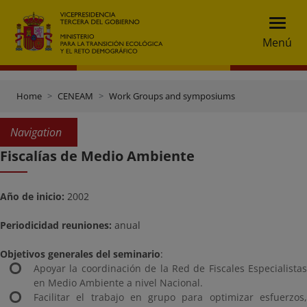
Menú
Home
CENEAM
Work Groups and symposiums
Navigation
Fiscalías de Medio Ambiente
Año de inicio:
2002
Periodicidad reuniones:
anual
Objetivos generales del seminario
:
Apoyar la coordinación de la Red de Fiscales Especialistas
en Medio Ambiente a nivel Nacional.
Facilitar el trabajo en grupo para optimizar esfuerzos,