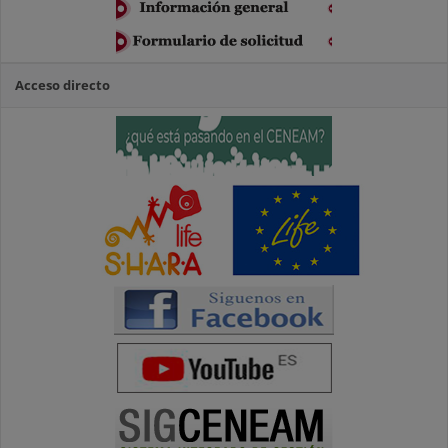
Acceso directo