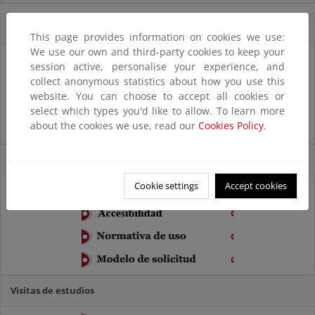
Destacados
This page provides information on cookies we use:
We use our own and third-party cookies to keep your
session active, personalise your experience, and
collect anonymous statistics about how you use this
website. You can choose to accept all cookies or
select which types you'd like to allow. To learn more
about the cookies we use, read our
Cookies Policy.
Uso de instalaciones
Cookie settings
Accept cookies
Visitas de estudios