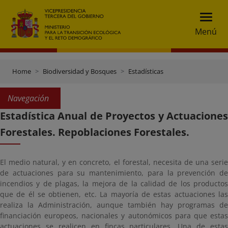
Menú
Home
Biodiversidad y Bosques
Estadísticas
Navegación
Estadística Anual de Proyectos y Actuaciones
Forestales. Repoblaciones Forestales.
El medio natural, y en concreto, el forestal, necesita de una serie
de actuaciones para su mantenimiento, para la prevención de
incendios y de plagas, la mejora de la calidad de los productos
que de él se obtienen, etc. La mayoría de estas actuaciones las
realiza la Administración, aunque también hay programas de
financiación europeos, nacionales y autonómicos para que estas
actuaciones se realicen en fincas particulares. Una de estas