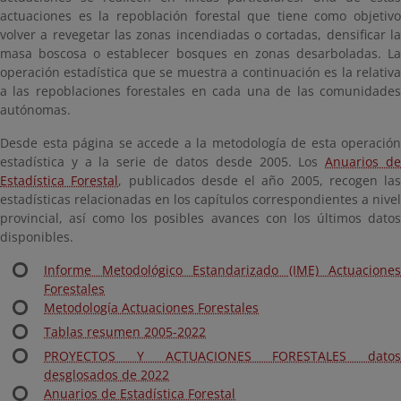
actuaciones es la repoblación forestal que tiene como objetivo
volver a revegetar las zonas incendiadas o cortadas, densificar la
masa boscosa o establecer bosques en zonas desarboladas. La
operación estadística que se muestra a continuación es la relativa
a las repoblaciones forestales en cada una de las comunidades
autónomas.
Desde esta página se accede a la metodología de esta operación
estadística y a la serie de datos desde 2005. Los
Anuarios d
Estadística Forestal
, publicados desde el año 2005, recogen las
estadísticas relacionadas en los capítulos correspondientes a nivel
provincial, así como los posibles avances con los últimos datos
disponibles.
Informe Metodológico Estandarizado (IME) Actuaciones
Forestales
Metodología Actuaciones Forestales
Tablas resumen 2005-2022
PROYECTOS Y ACTUACIONES FORESTALES datos
desglosados de 2022
Anuarios de Estadística Forestal