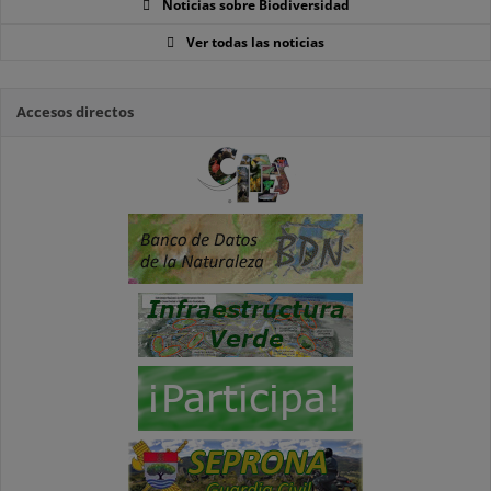
Noticias sobre Biodiversidad
Ver todas las noticias
Accesos directos