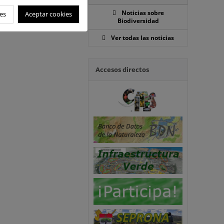
Noticias sobre
es
Aceptar cookies
Biodiversidad
Ver todas las noticias
Accesos directos