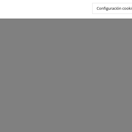
Configuración cooki