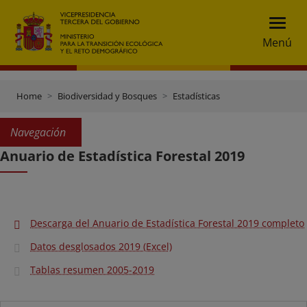
Menú
Home
Biodiversidad y Bosques
Estadísticas
Navegación
Anuario de Estadística Forestal 2019
Descarga del Anuario de Estadística Forestal 2019 completo
Datos desglosados 2019 (Excel)
Tablas resumen 2005-2019