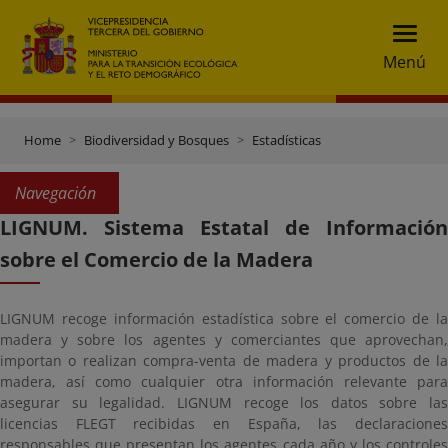
Menú
Home
Biodiversidad y Bosques
Estadísticas
Navegación
LIGNUM. Sistema Estatal de Información
sobre el Comercio de la Madera
LIGNUM recoge información estadística sobre el comercio de la
madera y sobre los agentes y comerciantes que aprovechan,
importan o realizan compra-venta de madera y productos de la
madera, así como cualquier otra información relevante para
asegurar su legalidad. LIGNUM recoge los datos sobre las
licencias FLEGT recibidas en España, las declaraciones
responsables que presentan los agentes cada año y los controles