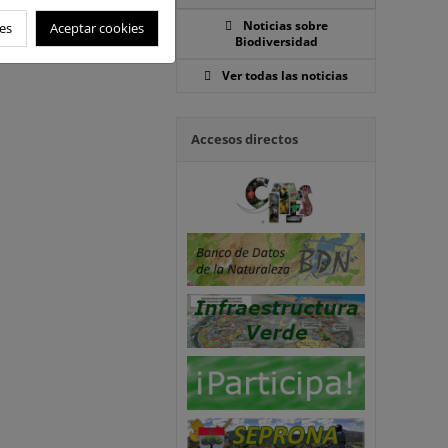
Noticias sobre
es
Aceptar cookies
Biodiversidad
Ver todas las noticias
Accesos directos