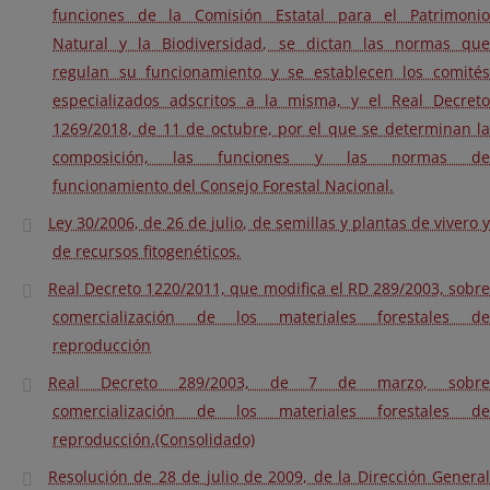
funciones de la Comisión Estatal para el Patrimonio
Natural y la Biodiversidad, se dictan las normas que
regulan su funcionamiento y se establecen los comités
especializados adscritos a la misma, y el Real Decreto
1269/2018, de 11 de octubre, por el que se determinan la
composición, las funciones y las normas de
funcionamiento del Consejo Forestal Nacional.
Ley 30/2006, de 26 de julio, de semillas y plantas de vivero y
de recursos fitogenéticos.
Real Decreto 1220/2011, que modifica el RD 289/2003, sobre
comercialización de los materiales forestales de
reproducción
Real Decreto 289/2003, de 7 de marzo, sobre
comercialización de los materiales forestales de
reproducción.(Consolidado)
Resolución de 28 de julio de 2009, de la Dirección General