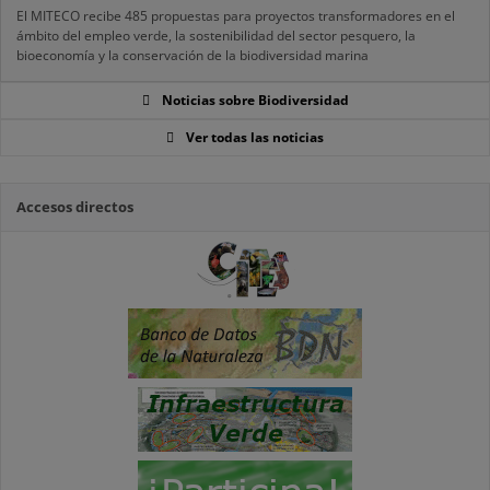
El MITECO recibe 485 propuestas para proyectos transformadores en el
ámbito del empleo verde, la sostenibilidad del sector pesquero, la
bioeconomía y la conservación de la biodiversidad marina
Noticias sobre Biodiversidad
Ver todas las noticias
Accesos directos