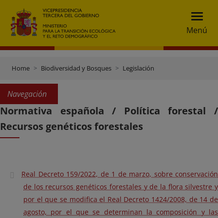
Menú
Home
Biodiversidad y Bosques
Legislación
Navegación
Normativa española / Política forestal /
Recursos genéticos forestales
Real Decreto 159/2022, de 1 de marzo, sobre conservación
de los recursos genéticos forestales y de la flora silvestre y
por el que se modifica el Real Decreto 1424/2008, de 14 de
agosto, por el que se determinan la composición y las