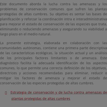
Este documento aborda la lucha contra las amenazas y los
problemas de conservación comunes que sufren las plantas
protegidas de altas cumbres. Su objetivo es sentar las bases de
planificación y reforzar la coordinación intra e interadministrativa
para mejorar el estado de conservación de las especies que trata,
eliminando o reduciendo amenazas y asegurando su viabilidad a
largo plazo en el medio natural.
La presente estrategia, elaborada en colaboración con las
comunidades autónomas, contiene una primera parte descriptiva
de las características ecológicas, la situación actual y un análisis
de los principales factores limitantes o de amenaza. Este
diagnóstico facilita la adecuada identificación de los aspectos
comunes, lo que permite una correcta definición de los objetivos,
directrices y acciones recomendadas para eliminar, reducir o
mitigar los factores de amenaza y mejorar el estado de
conservación de las especies protegidas de altas cumbres.
Estrategia de conservación y de lucha contra amenazas de
plantas protegidas de altas cumbres