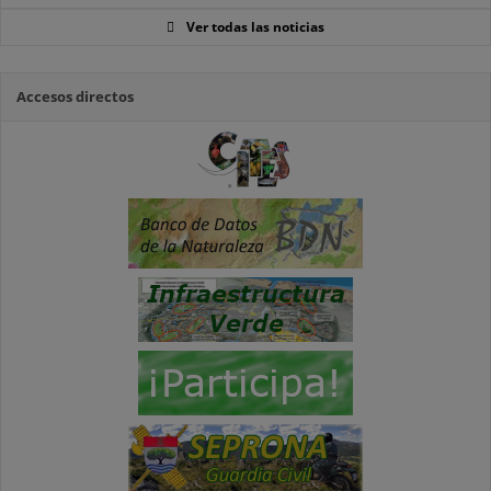
Ver todas las noticias
Accesos directos