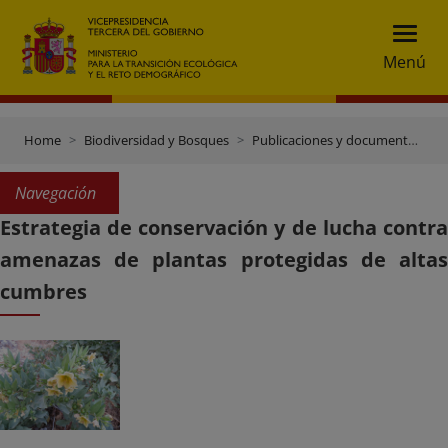
Menú
Home
Biodiversidad y Bosques
Publicaciones y documentación
Navegación
Estrategia de conservación y de lucha contra
amenazas de plantas protegidas de altas
cumbres