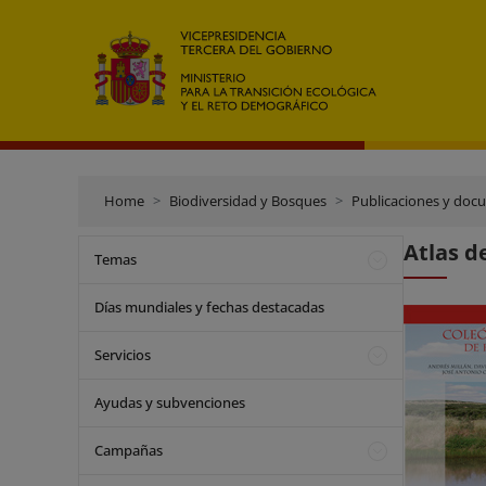
Home
Biodiversidad y Bosques
Publicaciones y doc
Atlas d
Temas
Días mundiales y fechas destacadas
Servicios
Ayudas y subvenciones
Campañas