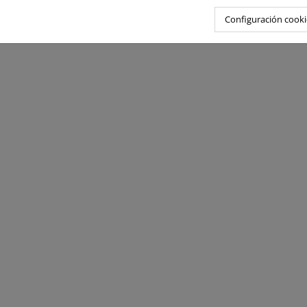
Configuración cooki