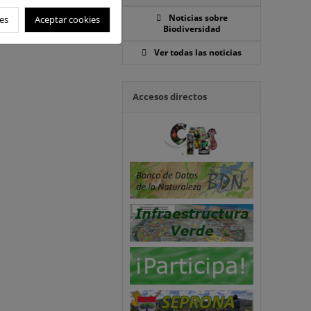
Noticias sobre
es
Aceptar cookies
Biodiversidad
Ver todas las noticias
Accesos directos