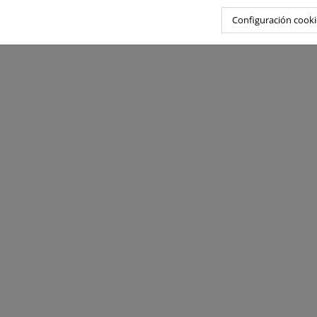
Configuración cooki