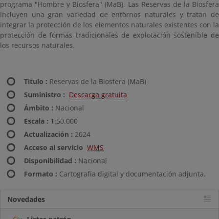
programa "Hombre y Biosfera" (MaB). Las Reservas de la Biosfera
incluyen una gran variedad de entornos naturales y tratan de
integrar la protección de los elementos naturales existentes con la
protección de formas tradicionales de explotación sostenible de
los recursos naturales.
Titulo :
Reservas de la Biosfera (MaB)
Suministro :
Descarga gratuita
Ámbito :
Nacional
Escala :
1:50.000
Actualización :
2024
Acceso al servicio
WMS
Disponibilidad :
Nacional
Formato :
Cartografía digital y documentación adjunta.
Novedades