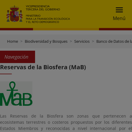
Menú
Home
Biodiversidad y Bosques
Servicios
Banco de Datos de l
Navegación
Reservas de la Biosfera (MaB)
Las Reservas de la Biosfera son zonas que pertenecen a
ecosistemas terrestres o costeros propuestos por los diferentes
Estados Miembros y reconocidas a nivel internacional por el