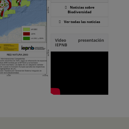
Noticias sobre
Biodiversidad
Ver todas las noticias
Video presentación
IEPNB