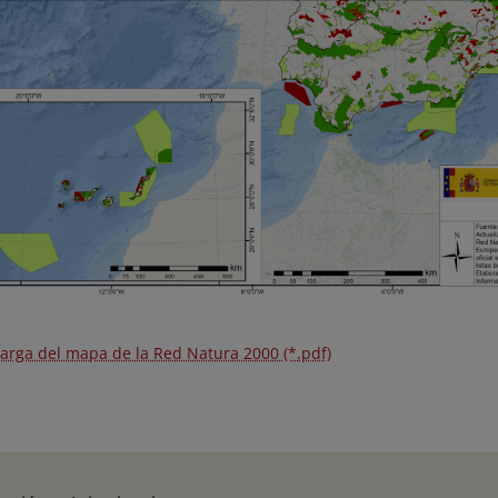
arga del mapa de la Red Natura 2000 (*.pdf)