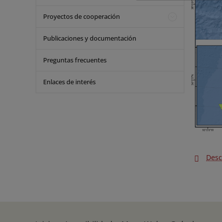
Proyectos de cooperación
Publicaciones y documentación
Preguntas frecuentes
Enlaces de interés
Desc