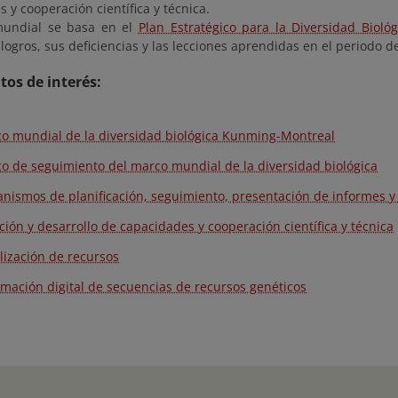
 y cooperación científica y técnica.
mundial se basa en el
Plan Estratégico para la Diversidad Bioló
logros, sus deficiencias y las lecciones aprendidas en el periodo d
os de interés:
o mundial de la diversidad biológica Kunming-Montreal
o de seguimiento del marco mundial de la diversidad biológica
nismos de planificación, seguimiento, presentación de informes y 
ción y desarrollo de capacidades y cooperación científica y técnica
lización de recursos
rmación digital de secuencias de recursos genéticos