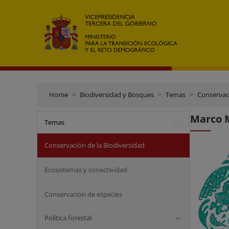
Home
Biodiversidad y Bosques
Temas
Conservaci
Marco M
Temas
Conservación de la Biodiversidad
Ecosistemas y conectividad
Conservación de especies
Política forestal