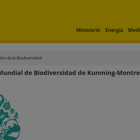
Ministerio
Energía
Medi
ón de la Biodiversidad
undial de Biodiversidad de Kunming-Montre