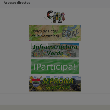
Accesos directos