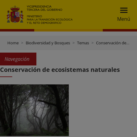
Menú
Home
Biodiversidad y Bosques
Temas
Conservación de la Biodiversidad
Navegación
Conservación de ecosistemas naturales