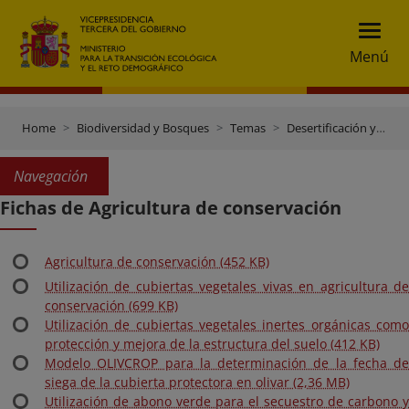
Menú
Home
Biodiversidad y Bosques
Temas
Desertificación y Restauración forestal
Navegación
Fichas de Agricultura de conservación
Agricultura de conservación (452 KB)
Utilización de cubiertas vegetales vivas en agricultura de
conservación (699 KB)
Utilización de cubiertas vegetales inertes orgánicas como
protección y mejora de la estructura del suelo (412 KB)
Modelo OLIVCROP para la determinación de la fecha de
siega de la cubierta protectora en olivar (2,36 MB)
Utilización de abono verde para el secuestro de carbono y