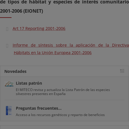
de tipos de hábitat y especies de interés comunitario
2001-2006 (EIONET)
Art 17 Reporting 2001-2006
Informe de síntesis sobre la aplicación de la Directiva
Hábitats en la Unión Europea 2001-2006
Novedades
Listas patrón
El MITECO revisa y actualiza la Lista Patrón de las especies
silvestres presentes en España
Preguntas frecuentes...
Acceso a los recursos genéticos y reparto de beneficios