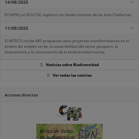
14/08/2025
El OAPN y el IEO-CSIC exploran los fondos marinos de las Islas Chafarinas
11/08/2025
El MITECO recibe 485 propuestas para proyectos transformadores en el
ámbito del empleo verde, la sostenibilidad del sector pesquero, la
bioeconomía y la conservación de la biodiversidad marina
Noticias sobre Biodiversidad
Ver todas las noticias
Accesos directos