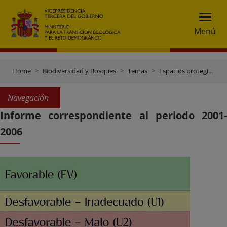
Menú
Home
Biodiversidad y Bosques
Temas
Espacios protegidos
Navegación
Informe correspondiente al periodo 2001-
2006