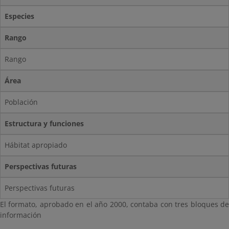
Especies
Rango
Rango
Área
Población
Estructura y funciones
Hábitat apropiado
Perspectivas futuras
Perspectivas futuras
El formato, aprobado en el año 2000, contaba con tres bloques de
información