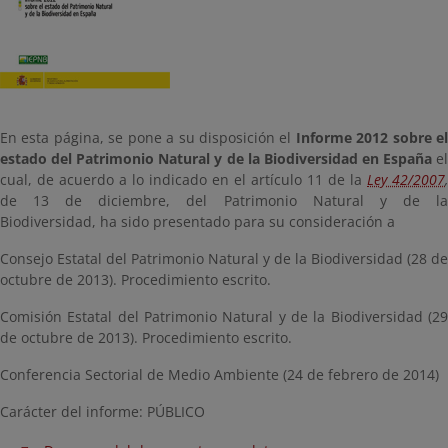
En esta página, se pone a su disposición el
Informe 2012 sobre el
estado del Patrimonio Natural y de la Biodiversidad en España
e
cual, de acuerdo a lo indicado en el artículo 11 de la
Ley 42/2007
,
de 13 de diciembre, del Patrimonio Natural y de la
Biodiversidad, ha sido presentado para su consideración a
Consejo Estatal del Patrimonio Natural y de la Biodiversidad (28 de
octubre de 2013). Procedimiento escrito.
Comisión Estatal del Patrimonio Natural y de la Biodiversidad (29
de octubre de 2013). Procedimiento escrito.
Conferencia Sectorial de Medio Ambiente (24 de febrero de 2014)
Carácter del informe: PÚBLICO