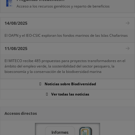
Acceso a los recursos genéticos y reparto de beneficios
14/08/2025
El OAPN y el IEO-CSIC exploran los fondos marinos de las Islas Chafarinas
11/08/2025
El MITECO recibe 485 propuestas para proyectos transformadores en el
ámbito del empleo verde, la sostenibilidad del sector pesquero, la
bioeconomía y la conservación de la biodiversidad marina
Noticias sobre Biodiversidad
Ver todas las noticias
Accesos directos