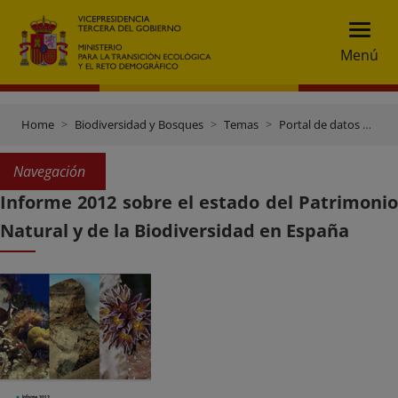
Menú
Home
Biodiversidad y Bosques
Temas
Portal de datos e inventarios
Navegación
Informe 2012 sobre el estado del Patrimonio
Natural y de la Biodiversidad en España