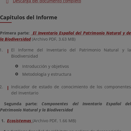
Descarga del documento completo
Capítulos del Informe
Primera parte:
El Inventario Español del Patrimonio Natural y d
la Biodiversidad
(Archivo PDF, 3.63 MB)
El Informe del Inventario del Patrimonio Natural y la
Biodiversidad
Introducción y objetivos
Metodología y estructura
Indicador de estado de conocimiento de los componentes
del Inventario
Segunda parte:
Componentes del Inventario Español de
Patrimonio Natural y la Biodiversidad
1.
Ecosistemas
(Archivo PDF, 1.66 MB)