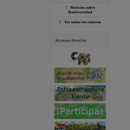
Noticias sobre
Biodiversidad
Ver todas las noticias
Accesos directos