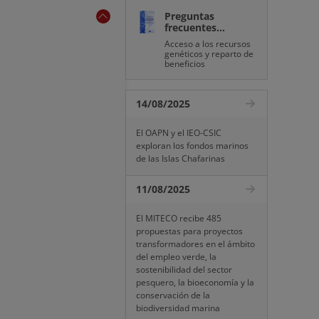
Preguntas
frecuentes...
Acceso a los recursos
genéticos y reparto de
beneficios
14/08/2025
El OAPN y el IEO-CSIC
exploran los fondos marinos
de las Islas Chafarinas
11/08/2025
El MITECO recibe 485
propuestas para proyectos
transformadores en el ámbito
del empleo verde, la
sostenibilidad del sector
pesquero, la bioeconomía y la
conservación de la
biodiversidad marina