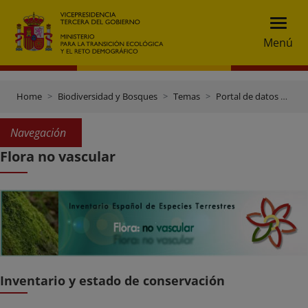
Menú
Home
Biodiversidad y Bosques
Temas
Portal de datos e inventarios
Navegación
Flora no vascular
Inventario y estado de conservación