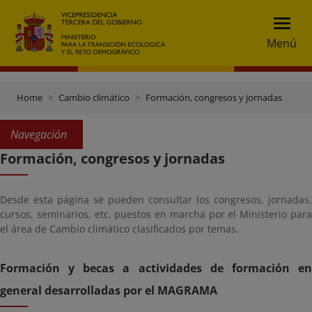
Menú
Home
Cambio climático
Formación, congresos y jornadas
Navegación
Formación, congresos y jornadas
Desde esta página se pueden consultar los congresos, jornadas,
cursos, seminarios, etc, puestos en marcha por el Ministerio para
el área de Cambio climático clasificados por temas.
Formación y becas a actividades de formación en
general desarrolladas por el MAGRAMA