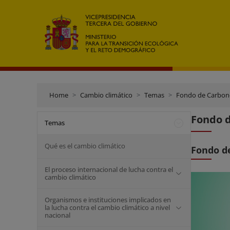
Home
Cambio climático
Temas
Fondo de Carbon
Fondo 
Temas
Qué es el cambio climático
Fondo de
El proceso internacional de lucha contra el
cambio climático
Organismos e instituciones implicados en
la lucha contra el cambio climático a nivel
nacional