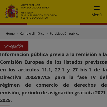
Menú
Home
Cambio climático
Participación pública
Navegación
Información pública previa a la remisión a la
Comisión Europea de los listados previstos
en los artículos 11.1, 27.1 y 27 bis.1 de la
Directiva 2003/87/CE para la fase IV del
régimen de comercio de derechos de
emisión, periodo de asignación gratuita 2021-
2025.