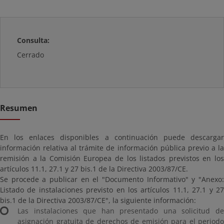
Consulta:
Cerrado
Resumen
En los enlaces disponibles a continuación puede descargar
información relativa al trámite de información pública previo a la
remisión a la Comisión Europea de los listados previstos en los
artículos 11.1, 27.1 y 27 bis.1 de la Directiva 2003/87/CE.
Se procede a publicar en el "Documento Informativo" y "Anexo:
Listado de instalaciones previsto en los artículos 11.1, 27.1 y 27
bis.1 de la Directiva 2003/87/CE", la siguiente información:
Las instalaciones que han presentado una solicitud de
asignación gratuita de derechos de emisión para el periodo