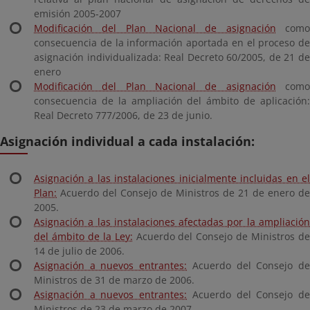
emisión 2005-2007
Modificación del Plan Nacional de asignación
com
consecuencia de la información aportada en el proceso de
asignación individualizada: Real Decreto 60/2005, de 21 de
enero
Modificación del Plan Nacional de asignación
com
consecuencia de la ampliación del ámbito de aplicación:
Real Decreto 777/2006, de 23 de junio.
Asignación individual a cada instalación:
Asignación a las instalaciones inicialmente incluidas en el
Plan:
Acuerdo del Consejo de Ministros de 21 de enero de
2005.
Asignación a las instalaciones afectadas por la ampliación
del ámbito de la Ley:
Acuerdo del Consejo de Ministros d
14 de julio de 2006.
Asignación a nuevos entrantes:
Acuerdo del Consejo d
Ministros de 31 de marzo de 2006.
Asignación a nuevos entrantes:
Acuerdo del Consejo d
Ministros de 23 de marzo de 2007.