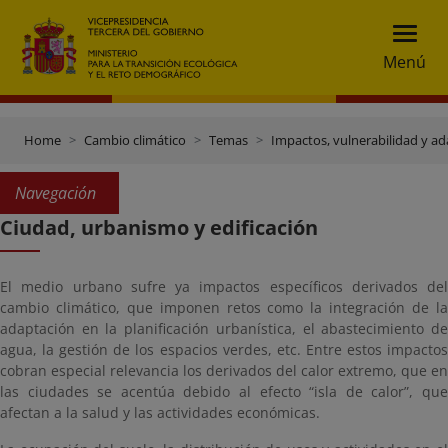
Menú
Home
Cambio climático
Temas
Impactos, vulnerabilidad y a
Navegación
Ciudad, urbanismo y edificación
El medio urbano sufre ya impactos específicos derivados del
cambio climático, que imponen retos como la integración de la
adaptación en la planificación urbanística, el abastecimiento de
agua, la gestión de los espacios verdes, etc. Entre estos impactos
cobran especial relevancia los derivados del calor extremo, que en
las ciudades se acentúa debido al efecto “isla de calor”, que
afectan a la salud y las actividades económicas.