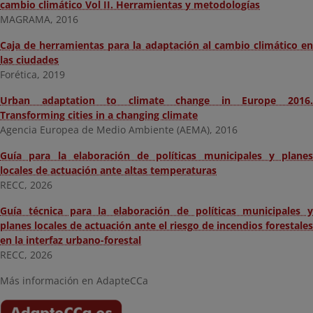
cambio climático Vol II. Herramientas y metodologías
MAGRAMA, 2016
Caja de herramientas para la adaptación al cambio climático en
las ciudades
Forética, 2019
Urban adaptation to climate change in Europe 2016.
Transforming cities in a changing climate
Agencia Europea de Medio Ambiente (AEMA), 2016
Guía para la elaboración de políticas municipales y planes
locales de actuación ante altas temperaturas
RECC, 2026
Guía técnica para la elaboración de políticas municipales y
planes locales de actuación ante el riesgo de incendios forestales
en la interfaz urbano-forestal
RECC, 2026
Más información en AdapteCCa