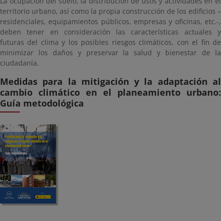
La ocupación del suelo, la distribución de usos y actividades en el
territorio urbano, así como la propia construcción de los edificios –
residenciales, equipamientos públicos, empresas y oficinas, etc.-,
deben tener en consideración las características actuales y
futuras del clima y los posibles riesgos climáticos, con el fin de
minimizar los daños y preservar la salud y bienestar de la
ciudadanía.
Medidas para la mitigación y la adaptación al
cambio climático en el planeamiento urbano:
Guía metodológica