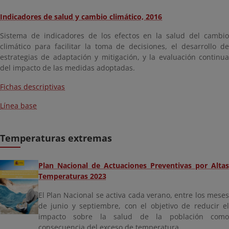
Indicadores de salud y cambio climático, 2016
Sistema de indicadores de los efectos en la salud del cambio
climático para facilitar la toma de decisiones, el desarrollo de
estrategias de adaptación y mitigación, y la evaluación continua
del impacto de las medidas adoptadas.
Fichas descriptivas
Línea base
Temperaturas extremas
Plan Nacional de Actuaciones Preventivas por Altas
Temperaturas 2023
El Plan Nacional se activa cada verano, entre los meses
de junio y septiembre, con el objetivo de reducir el
impacto sobre la salud de la población como
consecuencia del exceso de temperatura.