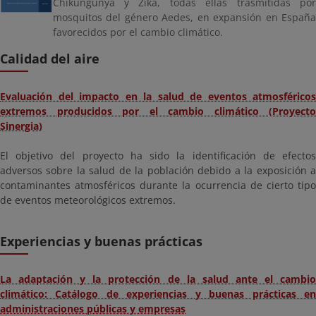
Chikungunya y Zika, todas ellas trasmitidas por
mosquitos del género Aedes, en expansión en España
favorecidos por el cambio climático.
Calidad del aire
Evaluación del impacto en la salud de eventos atmosféricos
extremos producidos por el cambio climático (Proyecto
Sinergia)
El objetivo del proyecto ha sido la identificación de efectos
adversos sobre la salud de la población debido a la exposición a
contaminantes atmosféricos durante la ocurrencia de cierto tipo
de eventos meteorológicos extremos.
Experiencias y buenas prácticas
La adaptación y la protección de la salud ante el cambio
climático: Catálogo de experiencias y buenas prácticas en
administraciones públicas y empresas