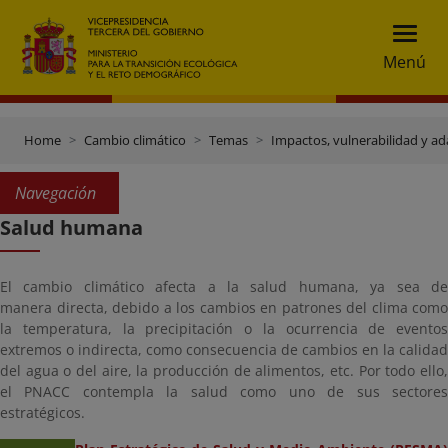
Menú
Home
Cambio climático
Temas
Impactos, vulnerabilidad y a
Navegación
Salud humana
El cambio climático afecta a la salud humana, ya sea de
manera
directa
, debido a los cambios en patrones del clima como
la temperatura, la precipitación o la ocurrencia de eventos
extremos o
indirecta
, como consecuencia de cambios en la calidad
del agua o del aire, la producción de alimentos, etc. Por todo ello,
el PNACC contempla la salud como uno de sus sectores
estratégicos.