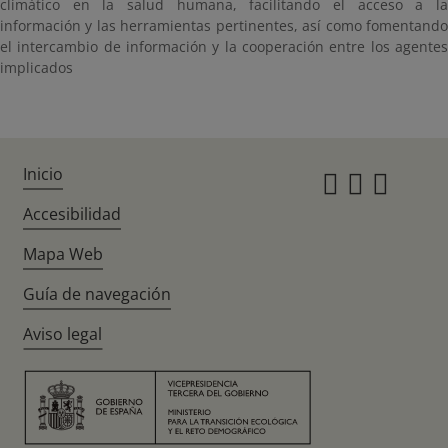
climático en la salud humana, facilitando el acceso a la
información y las herramientas pertinentes, así como fomentando
el intercambio de información y la cooperación entre los agentes
implicados
Inicio
Instagr
Twitte
Fac
Accesibilidad
Mapa Web
Guía de navegación
Aviso legal