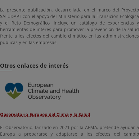
La presente publicación, desarrollada en el marco del Proyecto
SALUDAPT con el apoyo del Ministerio para la Transición Ecológica
y el Reto Demográfico, incluye un catálogo de experiencias y
herramientas de interés para promover la prevención de la salud
frente a los efectos del cambio climático en las administraciones
públicas y en las empresas.
Otros enlaces de interés
Observatorio Europeo del Clima y la Salud
El Observatorio, lanzado en 2021 por la AEMA, pretende ayudar a
Europa a prepararse y adaptarse a los efectos del cambio