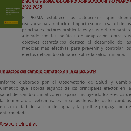
Plan Estratégico de Salud y Medio Ambiente (PESMA)
2022-2025
El PESMA establece las actuaciones que deben
realizarse para reducir el impacto sobre la salud de los
principales factores ambientales y sus determinantes.
Alineado con las políticas de adaptación, entre sus
objetivos estratégicos destaca el desarrollo de las
medidas más efectivas para prevenir y controlar los
efectos del cambio climático sobre la salud humana.
Impactos del cambio climático en la salud, 2014
Informe elaborado por el Observatorio de Salud y Cambio
Climático que aborda algunos de los principales efectos en la
salud del cambio climático en España, incluyendo los efectos de
las temperaturas extremas, los impactos derivados de los cambios
en la calidad del aire o del agua y la posible propagación de
enfermedades.
Resumen ejecutivo