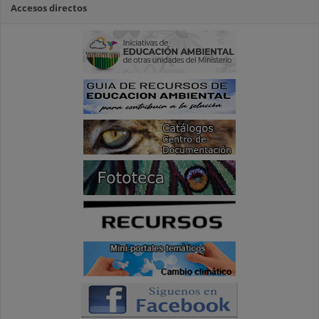
Accesos directos