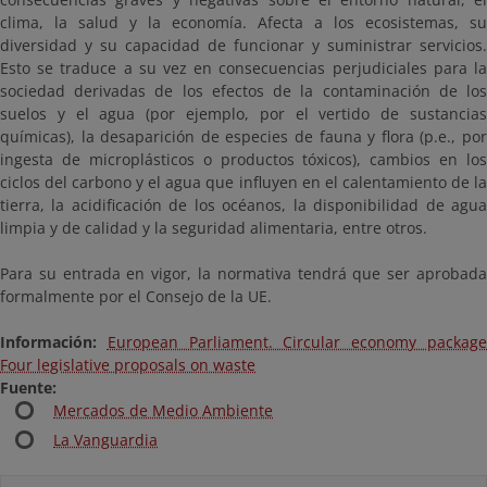
clima, la salud y la economía. Afecta a los ecosistemas, su
diversidad y su capacidad de funcionar y suministrar servicios.
Esto se traduce a su vez en consecuencias perjudiciales para la
sociedad derivadas de los efectos de la contaminación de los
suelos y el agua (por ejemplo, por el vertido de sustancias
químicas), la desaparición de especies de fauna y flora (p.e., por
ingesta de microplásticos o productos tóxicos), cambios en los
ciclos del carbono y el agua que influyen en el calentamiento de la
tierra, la acidificación de los océanos, la disponibilidad de agua
limpia y de calidad y la seguridad alimentaria, entre otros.
Para su entrada en vigor, la normativa tendrá que ser aprobada
formalmente por el Consejo de la UE.
Información:
European Parliament. Circular economy packag
Four legislative proposals on waste
Fuente:
Mercados de Medio Ambiente
La Vanguardia