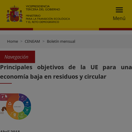
Menú
Home
CENEAM
Boletín mensual
Navegación
Principales objetivos de la UE para una
economía baja en residuos y circular
Abril 2018