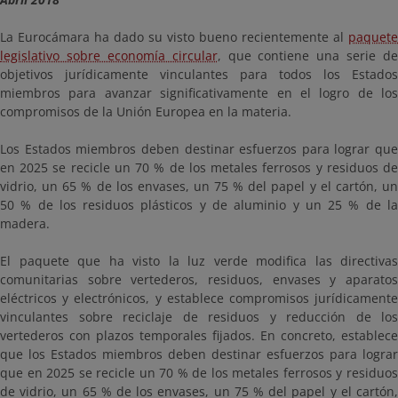
La Eurocámara ha dado su visto bueno recientemente al
paquete
legislativo sobre economía circular
, que contiene una serie de
objetivos jurídicamente vinculantes para todos los Estados
miembros para avanzar significativamente en el logro de los
compromisos de la Unión Europea en la materia.
Los Estados miembros deben destinar esfuerzos para lograr que
en 2025 se recicle un 70 % de los metales ferrosos y residuos de
vidrio, un 65 % de los envases, un 75 % del papel y el cartón, un
50 % de los residuos plásticos y de aluminio y un 25 % de la
madera.
El paquete que ha visto la luz verde modifica las directivas
comunitarias sobre vertederos, residuos, envases y aparatos
eléctricos y electrónicos, y establece compromisos jurídicamente
vinculantes sobre reciclaje de residuos y reducción de los
vertederos con plazos temporales fijados. En concreto, establece
que los Estados miembros deben destinar esfuerzos para lograr
que en 2025 se recicle un 70 % de los metales ferrosos y residuos
de vidrio, un 65 % de los envases, un 75 % del papel y el cartón,