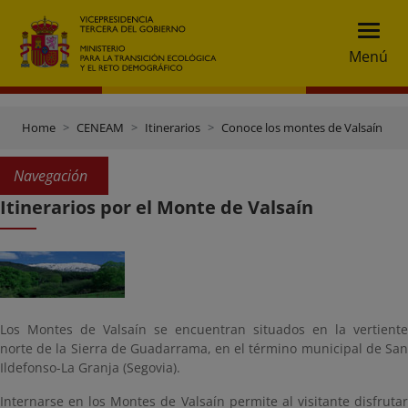
Menú
Home
CENEAM
Itinerarios
Conoce los montes de Valsaín
Navegación
Itinerarios por el Monte de Valsaín
Los Montes de Valsaín se encuentran situados en la vertiente
norte de la Sierra de Guadarrama, en el término municipal de San
Ildefonso-La Granja (Segovia).
Internarse en los Montes de Valsaín permite al visitante disfrutar