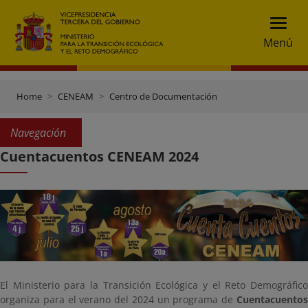
Menú
Home
CENEAM
Centro de Documentación
Navegación
Cuentacuentos CENEAM 2024
El Ministerio para la Transición Ecológica y el Reto Demográfico
organiza para el verano del 2024 un programa de
Cuentacuentos