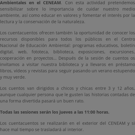
Ambientales en el CENEAM
. Con esta actividad pretendemo
sensibilizar sobre lo importancia de cuidar nuestro medio
ambiente, así como educar en valores y fomentar el interés por la
lectura y la conservación de la naturaleza.
Los cuentacuentos ofrecen también la oportunidad de conocer los
recursos disponibles para todos los públicos en el Centro
Nacional de Educación Ambiental: programas educativos, boletín
digital, web, fototeca, biblioteca, exposiciones, excursiones,
cooperación en proyectos… Después de la sesión de cuentos os
invitamos a visitar nuestra biblioteca y a llevaros en préstamo
libros, vídeos y revistas para seguir pasando un verano estupendo
y muy verde.
Los cuentos van dirigidos a chicos y chicas entre 3 y 12 años,
aunque cualquier persona que le gusten las historias contadas de
una forma divertida pasará un buen rato.
Todas las sesiones serán los jueves a las 11:00 horas.
Los cuentacuentos se realizarán en el exterior del CENEAM y si
hace mal tiempo se trasladará al interior.