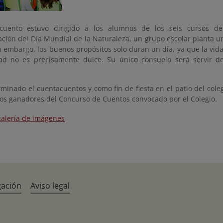
 cuento estuvo dirigido a los alumnos de los seis cursos de
ión del Día Mundial de la Naturaleza, un grupo escolar planta 
 embargo, los buenos propósitos solo duran un día, ya que la vida
ad no es precisamente dulce. Su único consuelo será servir de
minado el cuentacuentos y como fin de fiesta en el patio del cole
los ganadores del Concurso de Cuentos convocado por el Colegio.
galería de imágenes
gación
Aviso legal