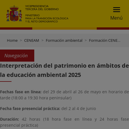
Menú
Home
CENEAM
Formación ambiental
Formación CENEAM
Navegación
Interpretación del patrimonio en ámbitos de
la educación ambiental 2025
Fechas fase en línea:
del 29 de abril al 26 de mayo en horario de
tarde (18:00 a 19:30 hora peninsular)
Fecha fase presencial práctica:
del 2 al 4 de junio
Duración:
42 horas (18 hora fase en línea y 24 horas fase
presencial práctica)