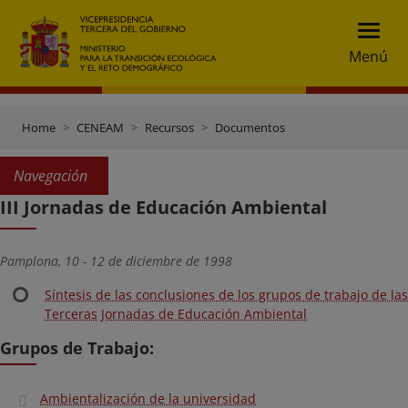
Menú
Home
CENEAM
Recursos
Documentos
Navegación
III Jornadas de Educación Ambiental
Pamplona, 10 - 12 de diciembre de 1998
Síntesis de las conclusiones de los grupos de trabajo de las
Terceras Jornadas de Educación Ambiental
Grupos de Trabajo:
Ambientalización de la universidad