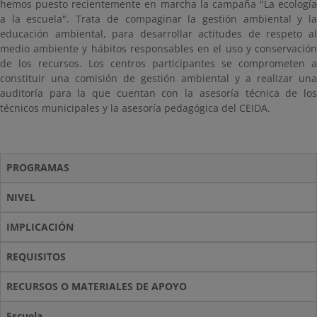
hemos puesto recientemente en marcha la campaña "La ecología
a la escuela". Trata de compaginar la gestión ambiental y la
educación ambiental, para desarrollar actitudes de respeto al
medio ambiente y hábitos responsables en el uso y conservación
de los recursos. Los centros participantes se comprometen a
constituir una comisión de gestión ambiental y a realizar una
auditoría para la que cuentan con la asesoría técnica de los
técnicos municipales y la asesoría pedagógica del CEIDA.
PROGRAMAS
NIVEL
IMPLICACIÓN
REQUISITOS
RECURSOS O MATERIALES DE APOYO
Escuela