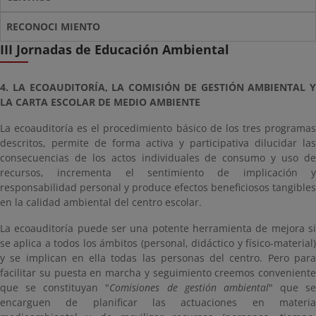
RECONOCI MIENTO
III Jornadas de Educación Ambiental
4. LA ECOAUDITORÍA, LA COMISIÓN DE GESTIÓN AMBIENTAL Y
LA CARTA ESCOLAR DE MEDIO AMBIENTE
La ecoauditoría es el procedimiento básico de los tres programas
descritos, permite de forma activa y participativa dilucidar las
consecuencias de los actos individuales de consumo y uso de
recursos, incrementa el sentimiento de implicación y
responsabilidad personal y produce efectos beneficiosos tangibles
en la calidad ambiental del centro escolar.
La ecoauditoría puede ser una potente herramienta de mejora si
se aplica a todos los ámbitos (personal, didáctico y físico-material)
y se implican en ella todas las personas del centro. Pero para
facilitar su puesta en marcha y seguimiento creemos conveniente
que se constituyan "
Comisiones de gestión ambiental
" que se
encarguen de planificar las actuaciones en materia