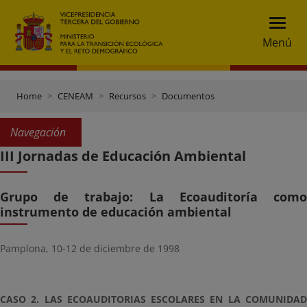
Menú
Home
CENEAM
Recursos
Documentos
Navegación
III Jornadas de Educación Ambiental
Grupo de trabajo: La Ecoauditoría como
instrumento de educación ambiental
Pamplona, 10-12 de diciembre de 1998
CASO 2. LAS ECOAUDITORIAS ESCOLARES EN LA COMUNIDAD