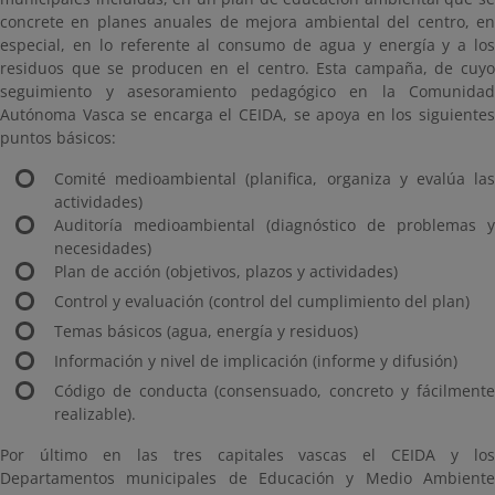
concrete en planes anuales de mejora ambiental del centro, en
especial, en lo referente al consumo de agua y energía y a los
residuos que se producen en el centro. Esta campaña, de cuyo
seguimiento y asesoramiento pedagógico en la Comunidad
Autónoma Vasca se encarga el CEIDA, se apoya en los siguientes
puntos básicos:
Comité medioambiental (planifica, organiza y evalúa las
actividades)
Auditoría medioambiental (diagnóstico de problemas y
necesidades)
Plan de acción (objetivos, plazos y actividades)
Control y evaluación (control del cumplimiento del plan)
Temas básicos (agua, energía y residuos)
Información y nivel de implicación (informe y difusión)
Código de conducta (consensuado, concreto y fácilmente
realizable).
Por último en las tres capitales vascas el CEIDA y los
Departamentos municipales de Educación y Medio Ambiente