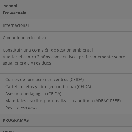
-school
Eco-escuela
Internacional
Comunidad educativa
Constituir una comisión de gestión ambiental
Auditar el centro 3 años consecutivos, preferentemente sobre
agua, energía y residuos
- Cursos de formación en centros (CEIDA)
- Cartel, folletos y libro (ecoauditoría) (CEIDA)
- Asesoría pedagógica (CEIDA)
- Materiales escritos para realizar la auditoría (ADEAC-FEEE)
- Revista
eco-news
PROGRAMAS