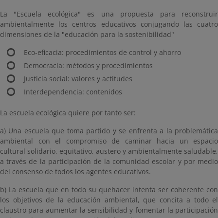
La "Escuela ecológica" es una propuesta para reconstruir
ambientalmente los centros educativos conjugando las cuatro
dimensiones de la "educación para la sostenibilidad"
Eco-eficacia: procedimientos de control y ahorro
Democracia: métodos y procedimientos
Justicia social: valores y actitudes
Interdependencia: contenidos
La escuela ecológica quiere por tanto ser:
a) Una escuela que toma partido y se enfrenta a la problemática
ambiental con el compromiso de caminar hacia un espacio
cultural solidario, equitativo, austero y ambientalmente saludable,
a través de la participación de la comunidad escolar y por medio
del consenso de todos los agentes educativos.
b) La escuela que en todo su quehacer intenta ser coherente con
los objetivos de la educación ambiental, que concita a todo el
claustro para aumentar la sensibilidad y fomentar la participación