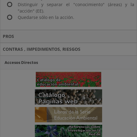
Distinguir y separar el "conocimiento" (áreas) y la
"acción" (EE).
Quedarse sólo en la acción.
PROS
CONTRAS , IMPEDIMENTOS, RIESGOS
Accesos Directos