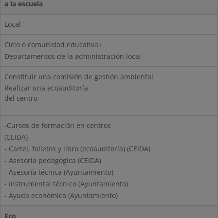
a la escuela
Local
Ciclo o comunidad educativa+
Departamentos de la administración local
Constituir una comisión de gestión ambiental
Realizar una ecoauditoría
del centro
-Cursos de formación en centros
(CEIDA)
- Cartel, folletos y libro (ecoauditoría) (CEIDA)
- Asesoría pedagógica (CEIDA)
- Asesoría técnica (Ayuntamiento)
- Instrumental técnico (Ayuntamiento)
- Ayuda económica (Ayuntamiento)
Eco