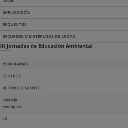
NIVEL
IMPLICACIÓN
REQUISITOS
RECURSOS O MATERIALES DE APOYO
III Jornadas de Educación Ambiental
PROGRAMAS
CENTROS
RECONOCI MIENTO
Escuela
ecológica
44