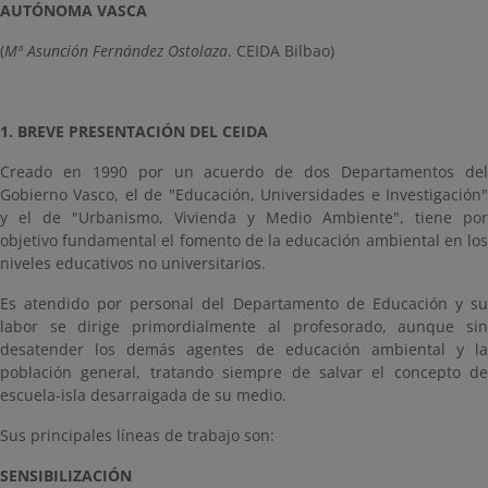
AUTÓNOMA VASCA
(
Mª Asunción Fernández Ostolaza
. CEIDA Bilbao)
1. BREVE PRESENTACIÓN DEL CEIDA
Creado en 1990 por un acuerdo de dos Departamentos del
Gobierno Vasco, el de "Educación, Universidades e Investigación"
y el de "Urbanismo, Vivienda y Medio Ambiente", tiene por
objetivo fundamental el fomento de la educación ambiental en los
niveles educativos no universitarios.
Es atendido por personal del Departamento de Educación y su
labor se dirige primordialmente al profesorado, aunque sin
desatender los demás agentes de educación ambiental y la
población general, tratando siempre de salvar el concepto de
escuela-isla desarraigada de su medio.
Sus principales líneas de trabajo son:
SENSIBILIZACIÓN