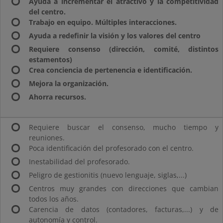
Ayuda a incrementar el atractivo y la competitividad
del centro.
Trabajo en equipo. Múltiples interacciones.
Ayuda a redefinir la visión y los valores del centro
Requiere consenso (dirección, comité, distintos
estamentos)
Crea conciencia de pertenencia e identificación.
Mejora la organización.
Ahorra recursos.
Requiere buscar el consenso, mucho tiempo y
reuniones.
Poca identificación del profesorado con el centro.
Inestabilidad del profesorado.
Peligro de gestionitis (nuevo lenguaje, siglas,...)
Centros muy grandes con direcciones que cambian
todos los años.
Carencia de datos (contadores, facturas,...) y de
autonomía y control.