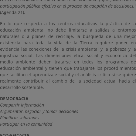
participación pública efectiva en el proceso de adopción de decisiones."
(Agenda 21).
En lo que respecta a los centros educativos la práctica de la
educación ambiental no debe limitarse a salidas a entornos
naturales o a planes de reciclaje, la búsqueda de una mejor
existencia para toda la vida de la Tierra requiere poner en
evidencia las conexiones de la crisis ambiental y la pobreza y la
injusticia social. Las dimensiones ética, social y económica del
medio ambiente deben tratarse en todos los programas de
educación ambiental y tienen que trabajarse los procedimientos
que facilitan el aprendizaje social y el análisis crítico si se quiere
realmente contribuir al cambio de la sociedad actual hacia el
desarrollo sostenible.
DEMOCRACIA
Compartir información
Argumentar, negociar y tomar decisiones
Planificar soluciones
Participar en la comunidad
ECO-EFICACIA