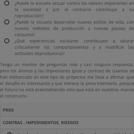
¿Puede la escuela actuar contra los valores imperantes en
la sociedad o por el contrario contribuye a su
reproducción?
¿Puede la escuela desarrollar nuevos estilos de vida, con
nuevos métodos de producción y nuevas pautas de
consumo?
¿Qué experiencias escolares contribuyen a valorar
críticamente los comportamientos y a modificar las
actitudes depredadoras?
Tengo un montón de preguntas más y casi ninguna respuesta,
pero los ánimos y las impresiones (pros y contras) de cuantos se
han embarcado en este tipo de proyectos me lleva a afirmar que
el desafío es interesante y que merece la pena intentarlo, porque
el futuro no está preestablecido sino que está en nuestras manos
el construirlo.
PROS
CONTRAS , IMPEDIMENTOS, RIESGOS