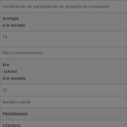
Certificación de participación en proyecto de innovación
Ecología
a la escuela
14
Placa conmemorativa
Eco
-school
Eco-escuela
22
Bandera verde
PROGRAMAS
CENTROS