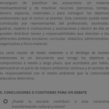
encarguen de planificar las actuaciones en materia
medioambiental y de movilizar recursos (personas, tiempo,
dinero, espacios, materiales,..) para conseguir los objetivos
ambientales que el centro se plantee. Esta comisión puede estar
constituida por representantes del profesorado, alumnado,
padres, madres e instituciones y asociaciones y dentro de ella se
pueden distribuir tareas y responsabilidades que atiendan a los
diferentes ámbitos escolares: curricular, didáctico, administrativo,
organizativo y físico-material.
La
carta escolar de medio ambiente
o el
decálogo de buena
intenciones
es un documento que recoge los objetivos y
compromisos a medio y largo plazo, que acordados por todos,
demuestran el pacto de mejora ambiental continua y el sentido de
la responsabilidad con el medio ambiente que la comunidad
educativa determina.
5. CONCLUSIONES O CUESTIONES PARA UN DEBATE
¿Puede la escuela contribuir a esta necesaria
transformación cultural y moral?