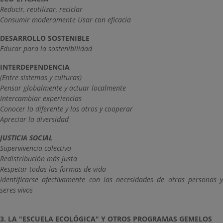
Reducir, reutilizar, reciclar
Consumir moderamente Usar con eficacia
DESARROLLO SOSTENIBLE
Educar para la sostenibilidad
INTERDEPENDENCIA
(Entre sistemas y culturas)
Pensar globalmente y actuar localmente
Intercambiar experiencias
Conocer lo diferente y los otros y cooperar
Apreciar la diversidad
JUSTICIA SOCIAL
Supervivencia colectiva
Redistribución más justa
Respetar todas las formas de vida
Identificarse afectivamente con las necesidades de otras personas y
seres vivos
3. LA "ESCUELA ECOLÓGICA" Y OTROS PROGRAMAS GEMELOS