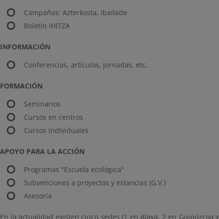
Campañas: Azterkosta, Ibailade
Boletín IHITZA
INFORMACIÓN
Conferencias, artículos, jornadas, etc.
FORMACIÓN
Seminarios
Cursos en centros
Cursos individuales
APOYO PARA LA ACCIÓN
Programas "Escuela ecológica"
Subvenciones a proyectos y estancias (G.V.)
Asesoría
En la actualidad existen cinco sedes (1 en Alava, 2 en Guipúzcoa y