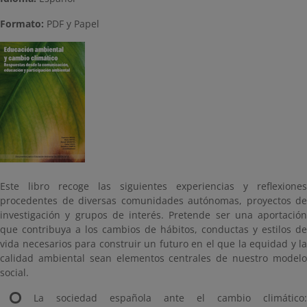
Formato:
PDF y Papel
Este libro recoge las siguientes experiencias y reflexiones
procedentes de diversas comunidades autónomas, proyectos de
investigación y grupos de interés. Pretende ser una aportación
que contribuya a los cambios de hábitos, conductas y estilos de
vida necesarios para construir un futuro en el que la equidad y la
calidad ambiental sean elementos centrales de nuestro modelo
social.
La sociedad española ante el cambio climático: