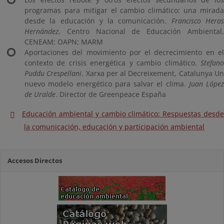
programas para mitigar el cambio climático: una mirada
desde la educación y la comunicación.
Francisco Hera
Hernández
, Centro Nacional de Educación Ambiental,
CENEAM; OAPN; MARM
Aportaciones del movimiento por el decrecimiento en el
contexto de crisis energética y cambio climático.
Stefano
Puddu Crespellani
. Xarxa per al Decreixement, Catalunya U
nuevo modelo energético para salvar el clima.
Juan López
de Uralde
. Director de Greenpeace España
Educación ambiental y cambio climático: Respuestas desde
la comunicación, educación y participación ambiental
Accesos Directos