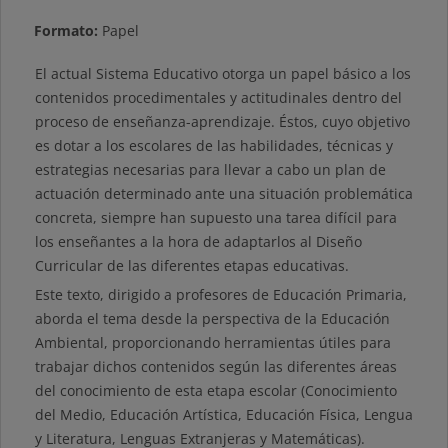
Formato:
Papel
El actual Sistema Educativo otorga un papel básico a los
contenidos procedimentales y actitudinales dentro del
proceso de enseñanza-aprendizaje. Éstos, cuyo objetivo
es dotar a los escolares de las habilidades, técnicas y
estrategias necesarias para llevar a cabo un plan de
actuación determinado ante una situación problemática
concreta, siempre han supuesto una tarea difícil para
los enseñantes a la hora de adaptarlos al Diseño
Curricular de las diferentes etapas educativas.
Este texto, dirigido a profesores de Educación Primaria,
aborda el tema desde la perspectiva de la Educación
Ambiental, proporcionando herramientas útiles para
trabajar dichos contenidos según las diferentes áreas
del conocimiento de esta etapa escolar (Conocimiento
del Medio, Educación Artística, Educación Física, Lengua
y Literatura, Lenguas Extranjeras y Matemáticas).