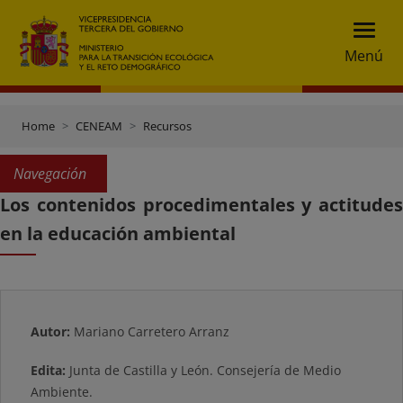
Menú
Home
CENEAM
Recursos
Navegación
Los contenidos procedimentales y actitudes
en la educación ambiental
Autor:
Mariano Carretero Arranz
Edita:
Junta de Castilla y León. Consejería de Medio
Ambiente.