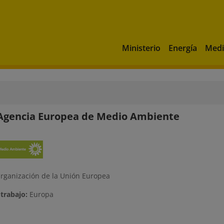
Ministerio
Energía
Medi
Agencia Europea de Medio Ambiente
rganización de la Unión Europea
trabajo:
Europa