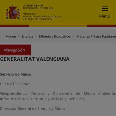
Menú
Home
Energía
Minería y Explosivos
Materias Primas Fundame
Navegación
GENERALITAT VALENCIANA
Servicio de Minas
DIR3: A10021242
Vicepresidencia Tercera y Conselleria de Medio Ambiente,
Infraestructuras, Territorio y de la Recuperación
Dirección General de Energía y Minas