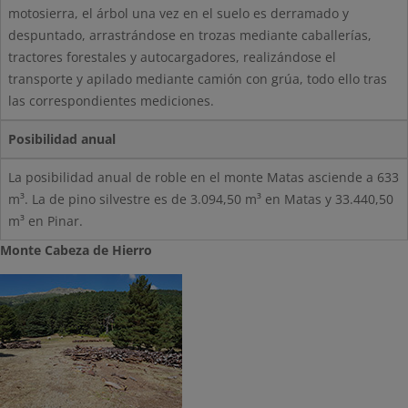
motosierra, el árbol una vez en el suelo es derramado y
despuntado, arrastrándose en trozas mediante caballerías,
tractores forestales y autocargadores, realizándose el
transporte y apilado mediante camión con grúa, todo ello tras
las correspondientes mediciones.
Posibilidad anual
La posibilidad anual de roble en el monte Matas asciende a 633
m³. La de pino silvestre es de 3.094,50 m³ en Matas y 33.440,50
m³ en Pinar.
Monte Cabeza de Hierro