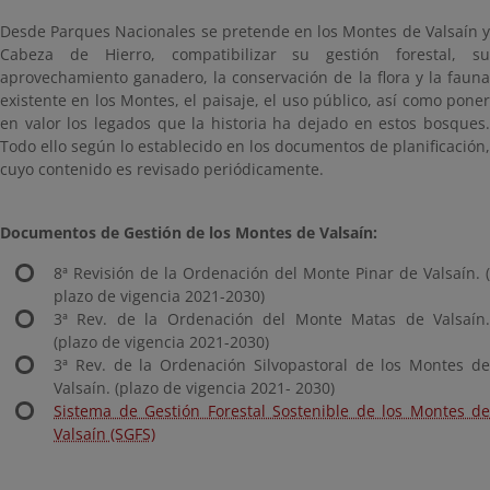
Desde Parques Nacionales se pretende en los Montes de Valsaín y
Cabeza de Hierro, compatibilizar su gestión forestal, su
aprovechamiento ganadero, la conservación de la flora y la fauna
existente en los Montes, el paisaje, el uso público, así como poner
en valor los legados que la historia ha dejado en estos bosques.
Todo ello según lo establecido en los documentos de planificación,
cuyo contenido es revisado periódicamente.
Documentos de Gestión de los Montes de Valsaín:
8ª Revisión de la Ordenación del Monte Pinar de Valsaín. (
plazo de vigencia 2021-2030)
3ª Rev. de la Ordenación del Monte Matas de Valsaín.
(plazo de vigencia 2021-2030)
3ª Rev. de la Ordenación Silvopastoral de los Montes de
Valsaín. (plazo de vigencia 2021- 2030)
Sistema de Gestión Forestal Sostenible de los Montes de
Valsaín (SGFS)