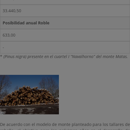
33.440,50
Posibilidad anual Roble
633,00
-
*
(Pinus nigra) presente en el cuartel I “Navalhorno” del monte Matas.
De acuerdo con el modelo de monte planteado para los tallares de