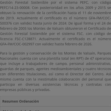
Gestión Forestal Sostenible por el sistema PEFC, con código
PEFC/14-23-00008. Con posterioridad en los años 2009 y 2015 se
obtuvo la renovación de la certificación hasta el 11 de noviembre
de 2019. Actualmente el certificado es el número GFA-FM/COC-
500376 con validez hasta junio de 2024. De igual forma y el 24 de
febrero de 2005 los Montes de Valsaín obtuvieron el Certificado de
Gestión Forestal Sostenible por el sistema FSC, con código de
licencia FSC-C128871. Actualmente el certificado es el número
GFA-FM/COC-002997 con validez hasta febrero de 2026.
Para la gestión y conservación de los Montes de Valsaín, Parques
Nacionales cuenta con una plantilla total (en RPT) de 47 operarios
que incluye a trabajadores de campo, personal administrativo,
guardas de parques, agentes medioambientales y cuatro técnicos
con diferentes titulaciones, así como el Director del Centro. Así
mismo cuenta con la inestimable colaboración del personal que
participa en diversas asistencias técnicas y contratas con
empresas públicas y privadas.
Resumen Ordenación