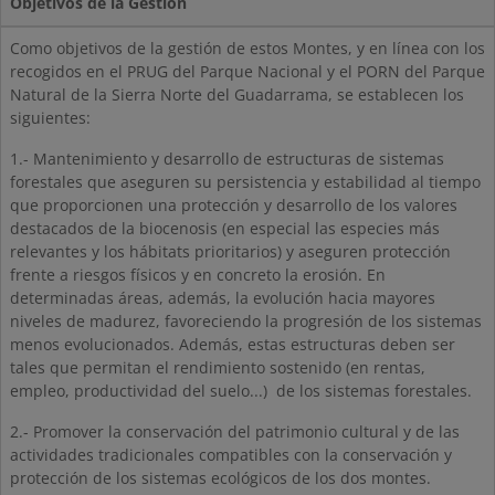
Objetivos de la Gestión
Como objetivos de la gestión de estos Montes, y en línea con los
recogidos en el PRUG del Parque Nacional y el PORN del Parque
Natural de la Sierra Norte del Guadarrama, se establecen los
siguientes:
1.- Mantenimiento y desarrollo de estructuras de sistemas
forestales que aseguren su persistencia y estabilidad al tiempo
que proporcionen una protección y desarrollo de los valores
destacados de la biocenosis (en especial las especies más
relevantes y los hábitats prioritarios) y aseguren protección
frente a riesgos físicos y en concreto la erosión. En
determinadas áreas, además, la evolución hacia mayores
niveles de madurez, favoreciendo la progresión de los sistemas
menos evolucionados. Además, estas estructuras deben ser
tales que permitan el rendimiento sostenido (en rentas,
empleo, productividad del suelo...) de los sistemas forestales.
2.- Promover la conservación del patrimonio cultural y de las
actividades tradicionales compatibles con la conservación y
protección de los sistemas ecológicos de los dos montes.