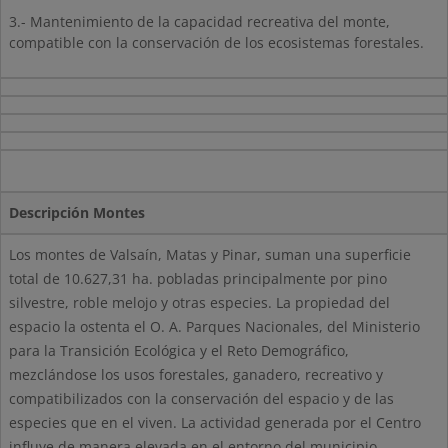
3.- Mantenimiento de la capacidad recreativa del monte,
compatible con la conservación de los ecosistemas forestales.
Descripción Montes
Los montes de Valsaín, Matas y Pinar, suman una superficie
total de 10.627,31 ha. pobladas principalmente por pino
silvestre, roble melojo y otras especies. La propiedad del
espacio la ostenta el O. A. Parques Nacionales, del Ministerio
para la Transición Ecológica y el Reto Demográfico,
mezclándose los usos forestales, ganadero, recreativo y
compatibilizados con la conservación del espacio y de las
especies que en el viven. La actividad generada por el Centro
influye de manera elevada en el entorno del municipio,