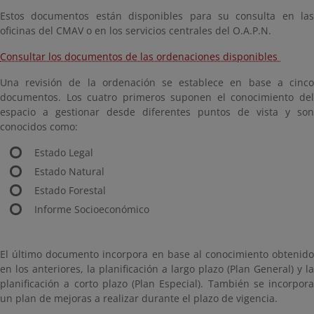
Estos documentos están disponibles para su consulta en las
oficinas del CMAV o en los servicios centrales del O.A.P.N.
Consultar los documentos de las ordenaciones disponibles
Una revisión de la ordenación se establece en base a cinco
documentos. Los cuatro primeros suponen el conocimiento del
espacio a gestionar desde diferentes puntos de vista y son
conocidos como:
Estado Legal
Estado Natural
Estado Forestal
Informe Socioeconómico
El último documento incorpora en base al conocimiento obtenido
en los anteriores, la planificación a largo plazo (Plan General) y la
planificación a corto plazo (Plan Especial). También se incorpora
un plan de mejoras a realizar durante el plazo de vigencia.