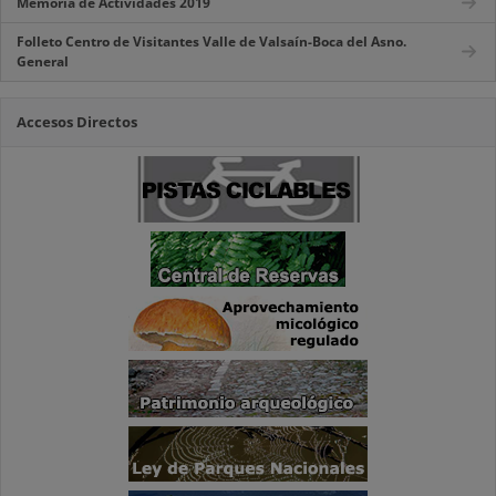
Memoria de Actividades 2019
Folleto Centro de Visitantes Valle de Valsaín-Boca del Asno.
General
Accesos Directos