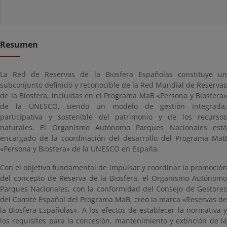
Resumen
La Red de Reservas de la Biosfera Españolas constituye un
subconjunto definido y reconocible de la Red Mundial de Reservas
de la Biosfera, incluidas en el Programa MaB «Persona y Biosfera»
de la UNESCO, siendo un modelo de gestión integrada,
participativa y sostenible del patrimonio y de los recursos
naturales. El Organismo Autónomo Parques Nacionales está
encargado de la coordinación del desarrollo del Programa MaB
«Persona y Biosfera» de la UNESCO en España.
Con el objetivo fundamental de impulsar y coordinar la promoción
del concepto de Reserva de la Biosfera, el Organismo Autónomo
Parques Nacionales, con la conformidad del Consejo de Gestores
del Comité Español del Programa MaB, creó la marca «Reservas de
la Biosfera Españolas». A los efectos de establecer la normativa y
los requisitos para la concesión, mantenimiento y extinción de la