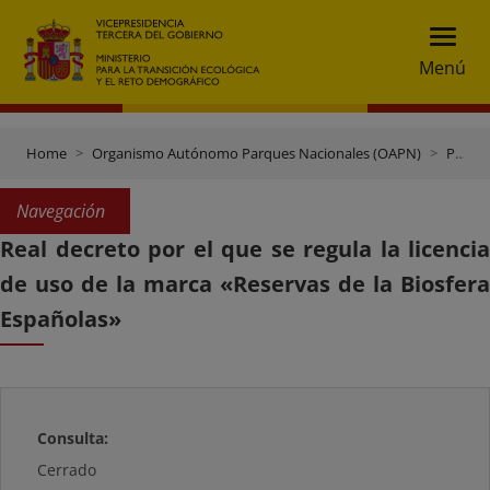
Menú
Home
Organismo Autónomo Parques Nacionales (OAPN)
Participación pública
Navegación
Real decreto por el que se regula la licencia
de uso de la marca «Reservas de la Biosfera
Españolas»
Consulta:
Cerrado