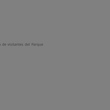
 de visitantes del Parque