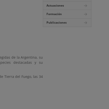
Actuaciones
Formación
Publicaciones
egidas de la Argentina, su
especies destacadas y su
de Tierra del Fuego, las 34