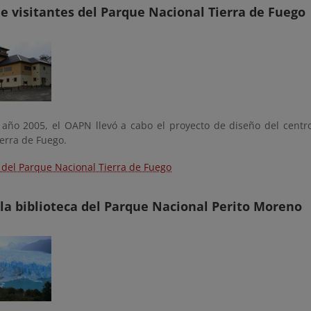
e visitantes del Parque Nacional Tierra de Fuego
 año 2005, el OAPN llevó a cabo el proyecto de diseño del centro
erra de Fuego.
del Parque Nacional Tierra de Fuego
la biblioteca del Parque Nacional Perito Moreno