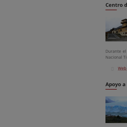
Centro d
Durante el
Nacional Ti
Web 
Apoyo a 