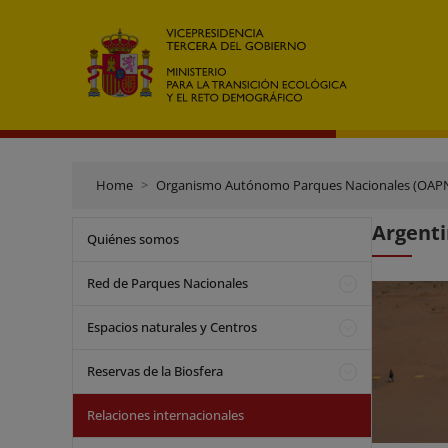
Home
Organismo Autónomo Parques Nacionales (OAP
Argent
Quiénes somos
Red de Parques Nacionales
Espacios naturales y Centros
Reservas de la Biosfera
Relaciones internacionales