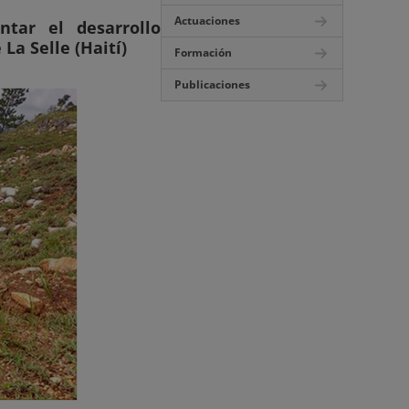
Actuaciones
tar el desarrollo
La Selle (Haití)
Formación
Publicaciones