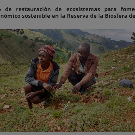
o de restauración de ecosistemas para fomen
nómico sostenible en la Reserva de la Biosfera de 