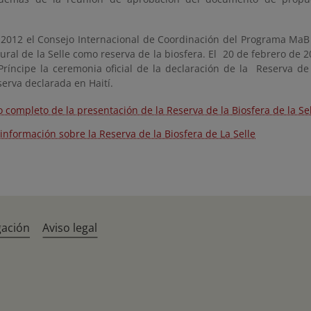
e 2012 el Consejo Internacional de Coordinación del Programa MaB
ral de la Selle como reserva de la biosfera. El 20 de febrero de 2
ríncipe la ceremonia oficial de la declaración de la Reserva de l
erva declarada en Haití.
o completo de la presentación de la Reserva de la Biosfera de la Se
información sobre la Reserva de la Biosfera de La Selle
gación
Aviso legal