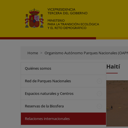
Home
Organismo Autónomo Parques Nacionales (OAP
Haití
Quiénes somos
Red de Parques Nacionales
Espacios naturales y Centros
Reservas de la Biosfera
Relaciones internacionales