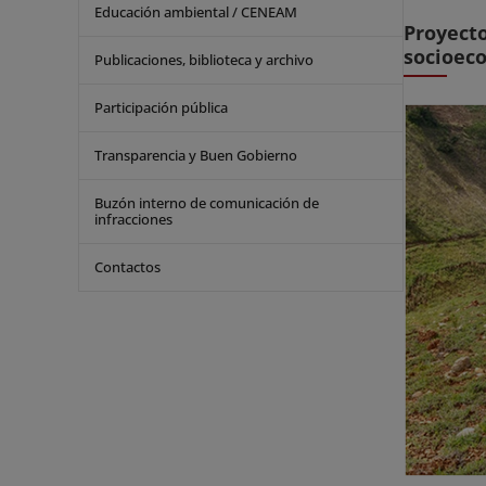
Educación ambiental / CENEAM
Proyect
socioeco
Publicaciones, biblioteca y archivo
Participación pública
Transparencia y Buen Gobierno
Buzón interno de comunicación de
infracciones
Contactos