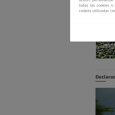
todas las cookies o
cookies utilizadas c
Declarac