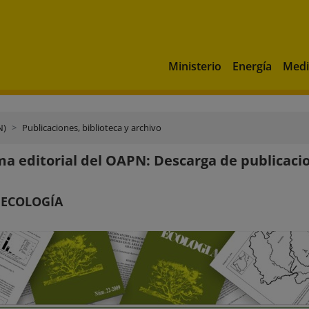
Ministerio
Energía
Medi
N)
Publicaciones, biblioteca y archivo
a editorial del OAPN: Descarga de publicaci
 ECOLOGÍA