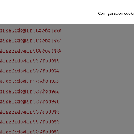
sta de Ecología nº 14: Año 2000
Configuración cooki
sta de Ecología nº 13: Año 1999
sta de Ecología nº 12: Año 1998
sta de Ecología nº 11: Año 1997
sta de Ecología nº 10: Año 1996
sta de Ecología nº 9: Año 1995
sta de Ecología nº 8: Año 1994
sta de Ecología nº 7: Año 1993
sta de Ecología nº 6: Año 1992
sta de Ecología nº 5: Año 1991
sta de Ecología nº 4: Año 1990
sta de Ecología nº 3: Año 1989
sta de Ecología nº 2: Año 1988