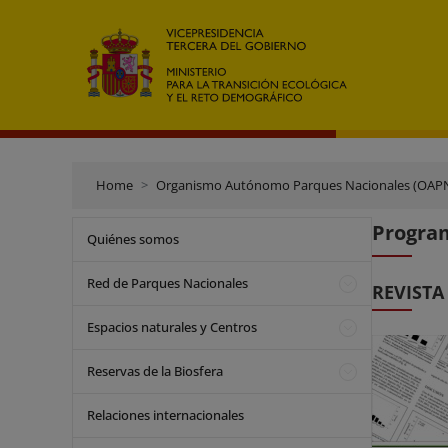
Home
Organismo Autónomo Parques Nacionales (OAP
Program
Quiénes somos
Red de Parques Nacionales
REVISTA
Espacios naturales y Centros
Reservas de la Biosfera
Relaciones internacionales